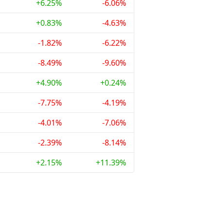
+6.25%
-6.06%
+0.83%
-4.63%
-1.82%
-6.22%
-8.49%
-9.60%
+4.90%
+0.24%
-7.75%
-4.19%
-4.01%
-7.06%
-2.39%
-8.14%
+2.15%
+11.39%