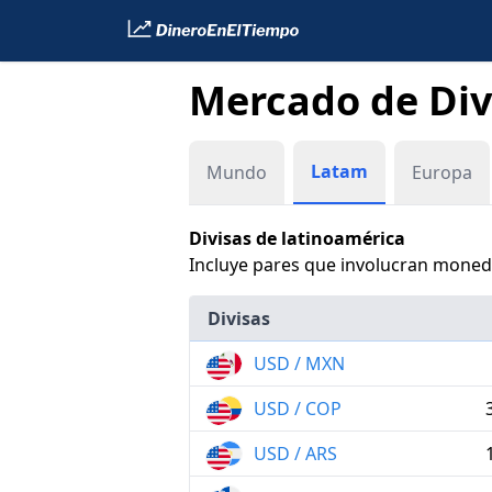
Mercado de Div
Latam
Mundo
Europa
Divisas de latinoamérica
Incluye pares que involucran moneda
Divisas
USD / MXN
USD / COP
USD / ARS