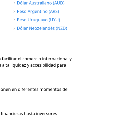
Dólar Australiano (AUD)
Peso Argentino (ARS)
Peso Uruguayo (UYU)
Dólar Neozelandés (NZD)
facilitar el comercio internacional y
alta liquidez y accesibilidad para
erponen en diferentes momentos del
 financieras hasta inversores