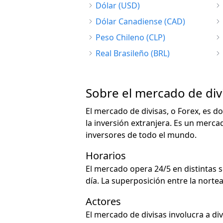
Dólar (USD)
Dólar Canadiense (CAD)
Peso Chileno (CLP)
Real Brasileño (BRL)
Sobre el mercado de div
El mercado de divisas, o Forex, es d
la inversión extranjera. Es un mercad
inversores de todo el mundo.
Horarios
El mercado opera 24/5 en distintas 
día. La superposición entre la nort
Actores
El mercado de divisas involucra a di