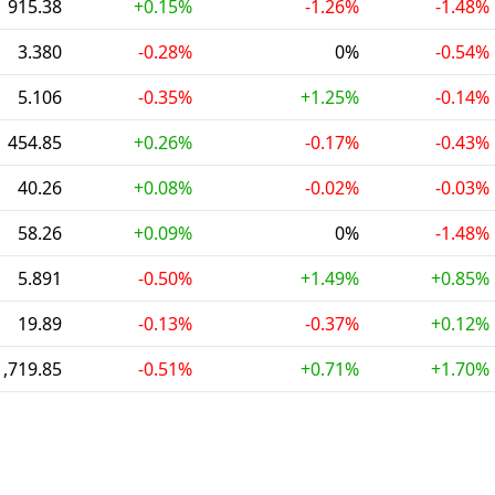
915.38
+0.15%
-1.26%
-1.48%
3.380
-0.28%
0%
-0.54%
5.106
-0.35%
+1.25%
-0.14%
454.85
+0.26%
-0.17%
-0.43%
40.26
+0.08%
-0.02%
-0.03%
58.26
+0.09%
0%
-1.48%
5.891
-0.50%
+1.49%
+0.85%
19.89
-0.13%
-0.37%
+0.12%
1,719.85
-0.51%
+0.71%
+1.70%