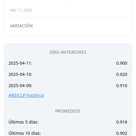
Abr. 11, 2025
VARIACIÓN
DÍAS ANTERIORES
2025-04-11:
0.900
2025-04-10:
0.920
2025-04-09:
0.910
ARS/CLP histórico
PROMEDIOS
Últimos 5 días:
0.916
Últimos 10 días:
0.902