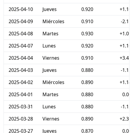
2025-04-10
Jueves
0.920
+1.10
2025-04-09
Miércoles
0.910
-2.15
2025-04-08
Martes
0.930
+1.09
2025-04-07
Lunes
0.920
+1.10
2025-04-04
Viernes
0.910
+3.41
2025-04-03
Jueves
0.880
-1.12
2025-04-02
Miércoles
0.890
+1.14
2025-04-01
Martes
0.880
0.00
2025-03-31
Lunes
0.880
-1.12
2025-03-28
Viernes
0.890
+2.30
2025-03-27
Jueves
0.870
0.00