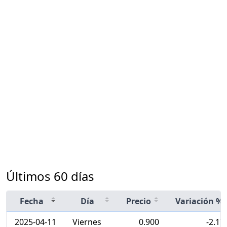
Últimos 60 días
Fecha
Día
Precio
Variación %
2025-04-11
Viernes
0.900
-2.17