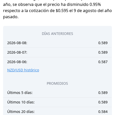
año, se observa que el precio ha disminuido 0.95%
respecto a la cotización de $0.595 el 9 de agosto del año
pasado.
DÍAS ANTERIORES
2026-08-08:
0.589
2026-08-07:
0.589
2026-08-06:
0.587
NZD/USD histórico
PROMEDIOS
Últimos 5 días:
0.589
Últimos 10 días:
0.589
Últimos 20 días:
0.584