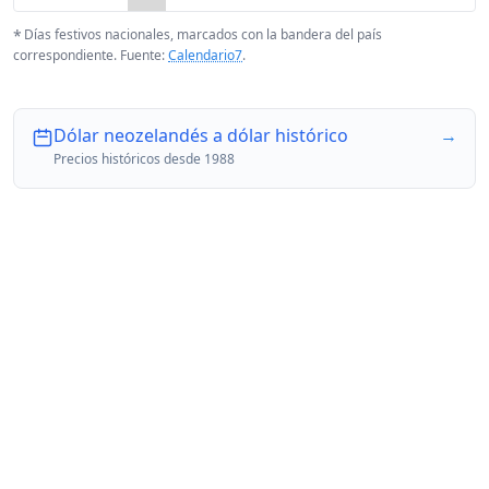
*
Días festivos nacionales, marcados con la bandera del país
correspondiente. Fuente:
Calendario7
.
Dólar neozelandés a dólar histórico
→
Precios históricos desde 1988