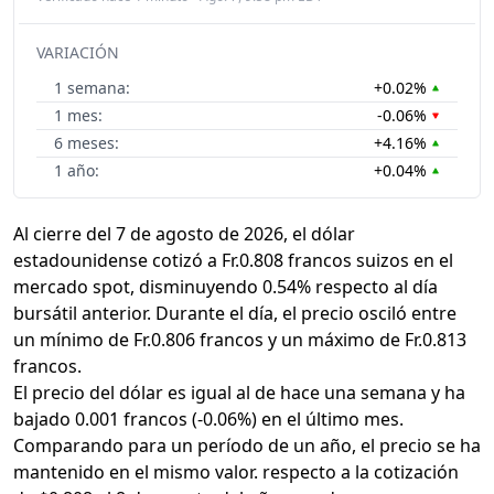
VARIACIÓN
1 semana:
+0.02%
1 mes:
-0.06%
6 meses:
+4.16%
1 año:
+0.04%
Al cierre del 7 de agosto de 2026, el dólar
estadounidense cotizó a Fr.0.808 francos suizos en el
mercado spot, disminuyendo 0.54% respecto al día
bursátil anterior. Durante el día, el precio osciló entre
un mínimo de Fr.0.806 francos y un máximo de Fr.0.813
francos.
El precio del dólar es igual al de hace una semana y ha
bajado 0.001 francos (-0.06%) en el último mes.
Comparando para un período de un año, el precio se ha
mantenido en el mismo valor. respecto a la cotización