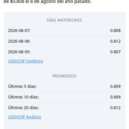
de $0.808 el 8 de agosto del año pasado.
DÍAS ANTERIORES
2026-08-07:
0.808
2026-08-06:
0.812
2026-08-05:
0.807
USD/CHF histórico
PROMEDIOS
Últimos 5 días:
0.809
Últimos 10 días:
0.809
Últimos 20 días:
0.812
USD/CHF Análisis