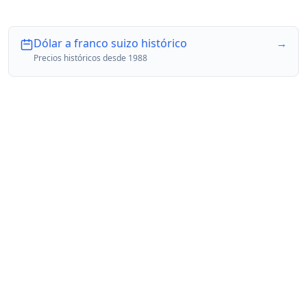
Dólar a franco suizo histórico
→
Precios históricos desde 1988