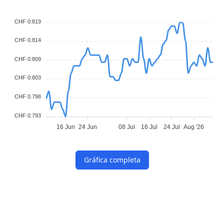
CHF 0.819
CHF 0.814
CHF 0.809
CHF 0.803
CHF 0.798
CHF 0.793
16 Jun
24 Jun
08 Jul
16 Jul
24 Jul
Aug '26
Gráfica completa