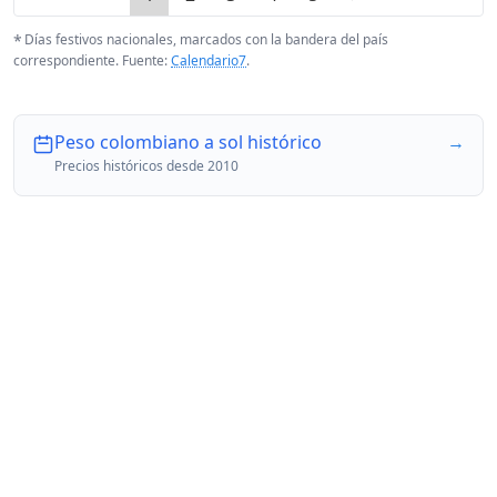
*
Días festivos nacionales, marcados con la bandera del país
correspondiente. Fuente:
Calendario7
.
Peso colombiano a sol histórico
→
Precios históricos desde 2010