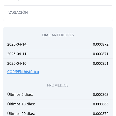
VARIACIÓN
DÍAS ANTERIORES
2025-04-14:
0.000872
2025-04-11:
0.000871
2025-04-10:
0.000851
COP/PEN histórico
PROMEDIOS
Últimos 5 días:
0.000863
Últimos 10 días:
0.000865
Últimos 20 días:
0.000872