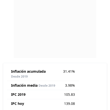
Inflación acumulada
31.41%
Desde 2019
Inflación media
3.98%
Desde 2019
IPC 2019
105.83
IPC hoy
139.08