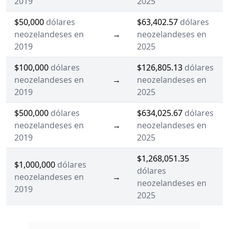
2019
2025
$50,000
dólares
$63,402.57
dólares
neozelandeses en
→
neozelandeses en
2019
2025
$100,000
dólares
$126,805.13
dólares
neozelandeses en
→
neozelandeses en
2019
2025
$500,000
dólares
$634,025.67
dólares
neozelandeses en
→
neozelandeses en
2019
2025
$1,268,051.35
$1,000,000
dólares
dólares
neozelandeses en
→
neozelandeses en
2019
2025