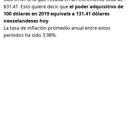
$31.41. Esto quiere decir que
el poder adquisitivo de
100 dólares en 2019 equivale a 131.41 dólares
neozelandeses hoy
.
La tasa de inflación promedio anual entre estos
períodos ha sido 3.98%.