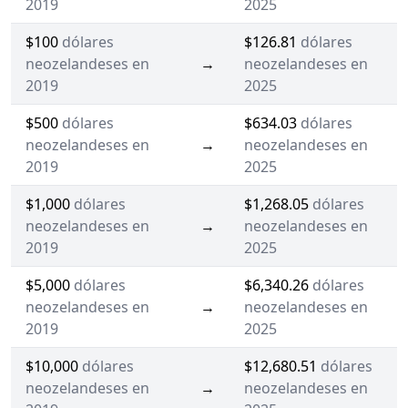
2019
2025
$100
dólares
$126.81
dólares
neozelandeses en
→
neozelandeses en
2019
2025
$500
dólares
$634.03
dólares
neozelandeses en
→
neozelandeses en
2019
2025
$1,000
dólares
$1,268.05
dólares
neozelandeses en
→
neozelandeses en
2019
2025
$5,000
dólares
$6,340.26
dólares
neozelandeses en
→
neozelandeses en
2019
2025
$10,000
dólares
$12,680.51
dólares
neozelandeses en
→
neozelandeses en