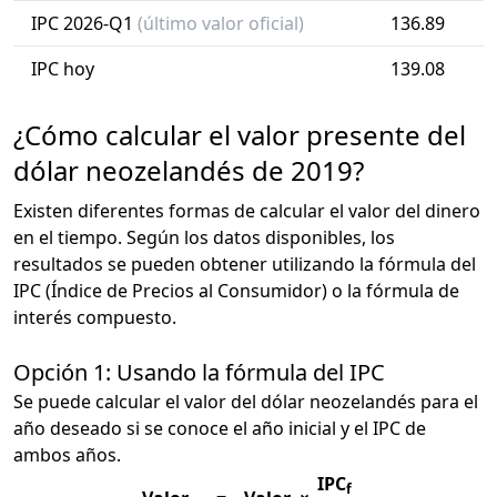
IPC 2026-Q1
(último valor oficial)
136.89
IPC hoy
139.08
¿Cómo calcular el valor presente del
dólar neozelandés de 2019?
Existen diferentes formas de calcular el valor del dinero
en el tiempo. Según los datos disponibles, los
resultados se pueden obtener utilizando la fórmula del
IPC (Índice de Precios al Consumidor) o la fórmula de
interés compuesto.
Opción 1: Usando la fórmula del IPC
Se puede calcular el valor del dólar neozelandés para el
año deseado si se conoce el año inicial y el IPC de
ambos años.
IPC
f