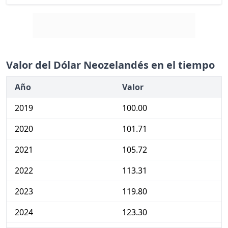
Valor del Dólar Neozelandés en el tiempo
Año
Valor
2019
100.00
2020
101.71
2021
105.72
2022
113.31
2023
119.80
2024
123.30