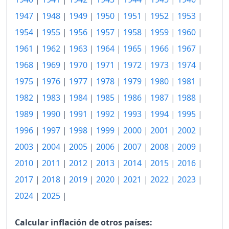
1947
|
1948
|
1949
|
1950
|
1951
|
1952
|
1953
|
1954
|
1955
|
1956
|
1957
|
1958
|
1959
|
1960
|
1961
|
1962
|
1963
|
1964
|
1965
|
1966
|
1967
|
1968
|
1969
|
1970
|
1971
|
1972
|
1973
|
1974
|
1975
|
1976
|
1977
|
1978
|
1979
|
1980
|
1981
|
1982
|
1983
|
1984
|
1985
|
1986
|
1987
|
1988
|
1989
|
1990
|
1991
|
1992
|
1993
|
1994
|
1995
|
1996
|
1997
|
1998
|
1999
|
2000
|
2001
|
2002
|
2003
|
2004
|
2005
|
2006
|
2007
|
2008
|
2009
|
2010
|
2011
|
2012
|
2013
|
2014
|
2015
|
2016
|
2017
|
2018
|
2019
|
2020
|
2021
|
2022
|
2023
|
2024
|
2025
|
Calcular inflación de otros países: