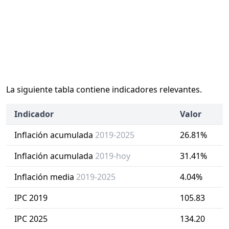
La siguiente tabla contiene indicadores relevantes.
Indicador
Valor
Inflación acumulada
2019-2025
26.81%
Inflación acumulada
2019-hoy
31.41%
Inflación media
2019-2025
4.04%
IPC 2019
105.83
IPC 2025
134.20