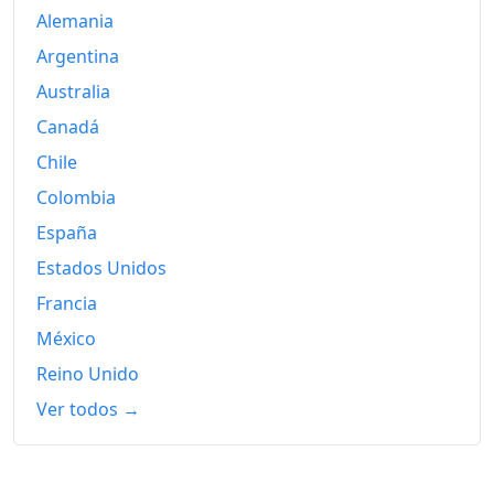
Alemania
Argentina
Australia
Canadá
Chile
Colombia
España
Estados Unidos
Francia
México
Reino Unido
Ver todos →