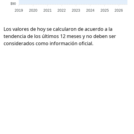
$90
2019
2020
2021
2022
2023
2024
2025
2026
Los valores de hoy se calcularon de acuerdo a la
tendencia de los últimos 12 meses y no deben ser
considerados como información oficial.