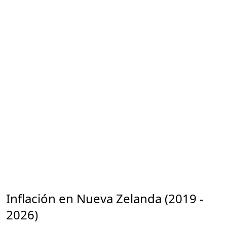
Inflación en Nueva Zelanda (2019 -
2026)