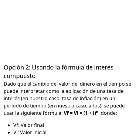
Opción 2: Usando la fórmula de interés
compuesto
Dado que el cambio del valor del dinero en el tiempo se
puede interpretar como la aplicación de una tasa de
interés (en nuestro caso, tasa de inflación) en un
periodo de tiempo (en nuestro caso, años), se puede
n
usar la siguiente fórmula:
Vf = Vi × (1 + i)
, donde:
Vf: Valor final
Vi: Valor inicial