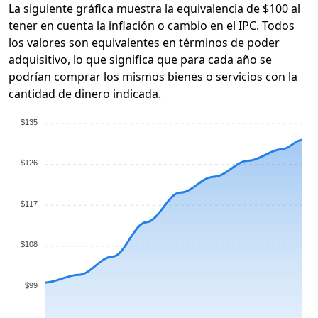
La siguiente gráfica muestra la equivalencia de $100 al
tener en cuenta la inflación o cambio en el IPC. Todos
los valores son equivalentes en términos de poder
adquisitivo, lo que significa que para cada año se
podrían comprar los mismos bienes o servicios con la
cantidad de dinero indicada.
$135
$126
$117
$108
$99