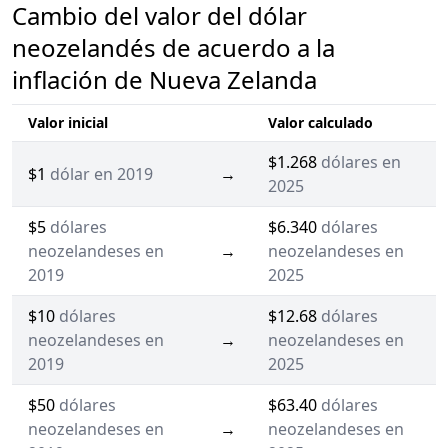
Cambio del valor del dólar
neozelandés de acuerdo a la
inflación de Nueva Zelanda
Valor inicial
Valor calculado
$1.268
dólares en
$1
dólar en 2019
→
2025
$5
dólares
$6.340
dólares
neozelandeses en
→
neozelandeses en
2019
2025
$10
dólares
$12.68
dólares
neozelandeses en
→
neozelandeses en
2019
2025
$50
dólares
$63.40
dólares
neozelandeses en
→
neozelandeses en