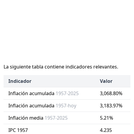
La siguiente tabla contiene indicadores relevantes.
Indicador
Valor
Inflación acumulada
1957-2025
3,068.80%
Inflación acumulada
1957-hoy
3,183.97%
Inflación media
1957-2025
5.21%
IPC 1957
4.235