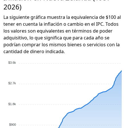
2026)
La siguiente gráfica muestra la equivalencia de $100 al
tener en cuenta la inflación o cambio en el IPC. Todos
los valores son equivalentes en términos de poder
adquisitivo, lo que significa que para cada año se
podrían comprar los mismos bienes o servicios con la
cantidad de dinero indicada.
$3.6k
$2.7k
$1.8k
$900