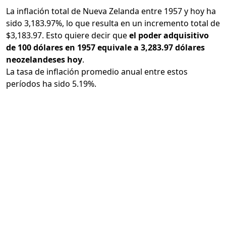
La inflación total de Nueva Zelanda entre 1957 y hoy ha
sido 3,183.97%, lo que resulta en un incremento total de
$3,183.97. Esto quiere decir que
el poder adquisitivo
de 100 dólares en 1957 equivale a 3,283.97 dólares
neozelandeses hoy
.
La tasa de inflación promedio anual entre estos
períodos ha sido 5.19%.