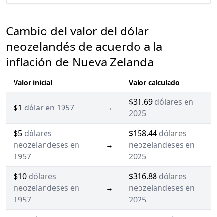
Cambio del valor del dólar
neozelandés de acuerdo a la
inflación de Nueva Zelanda
Valor inicial
Valor calculado
$31.69
dólares en
$1
dólar en 1957
→
2025
$5
dólares
$158.44
dólares
neozelandeses en
→
neozelandeses en
1957
2025
$10
dólares
$316.88
dólares
neozelandeses en
→
neozelandeses en
1957
2025