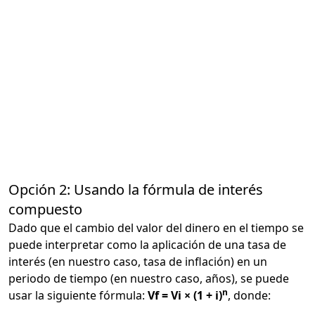
Opción 2: Usando la fórmula de interés
compuesto
Dado que el cambio del valor del dinero en el tiempo se
puede interpretar como la aplicación de una tasa de
interés (en nuestro caso, tasa de inflación) en un
periodo de tiempo (en nuestro caso, años), se puede
n
usar la siguiente fórmula:
Vf = Vi × (1 + i)
, donde: