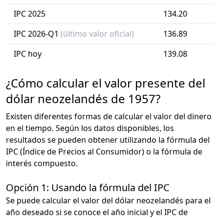
IPC 2025
134.20
IPC 2026-Q1
(último valor oficial)
136.89
IPC hoy
139.08
¿Cómo calcular el valor presente del
dólar neozelandés de 1957?
Existen diferentes formas de calcular el valor del dinero
en el tiempo. Según los datos disponibles, los
resultados se pueden obtener utilizando la fórmula del
IPC (Índice de Precios al Consumidor) o la fórmula de
interés compuesto.
Opción 1: Usando la fórmula del IPC
Se puede calcular el valor del dólar neozelandés para el
año deseado si se conoce el año inicial y el IPC de