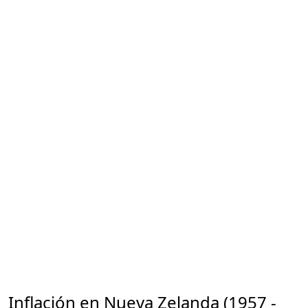
Inflación en Nueva Zelanda (1957 -