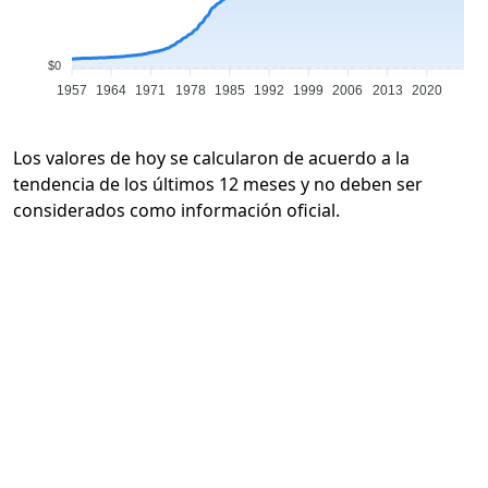
$0
1957
1964
1971
1978
1985
1992
1999
2006
2013
2020
Los valores de hoy se calcularon de acuerdo a la
tendencia de los últimos 12 meses y no deben ser
considerados como información oficial.