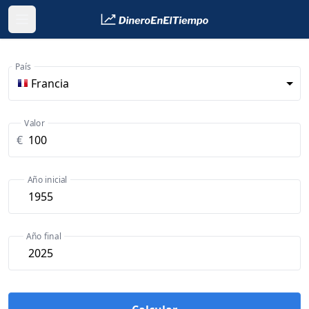
País
Francia
Valor
€
Año inicial
Año final