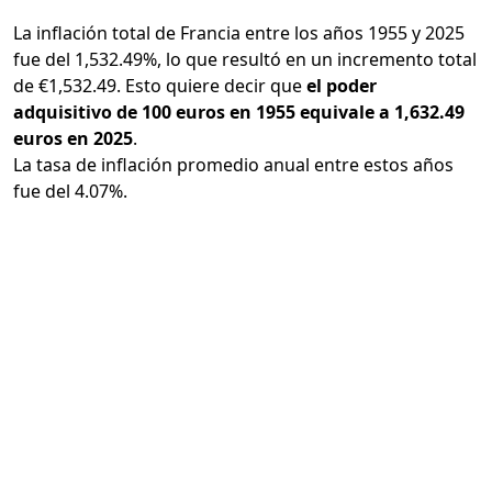
La inflación total de Francia entre los años 1955 y 2025
fue del 1,532.49%, lo que resultó en un incremento total
de €1,532.49. Esto quiere decir que
el poder
adquisitivo de 100 euros en 1955 equivale a 1,632.49
euros en 2025
.
La tasa de inflación promedio anual entre estos años
fue del 4.07%.