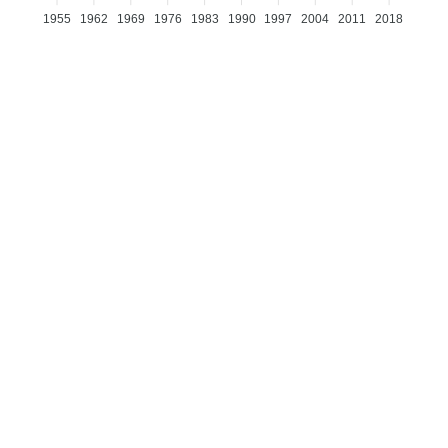
1955
1962
1969
1976
1983
1990
1997
2004
2011
2018