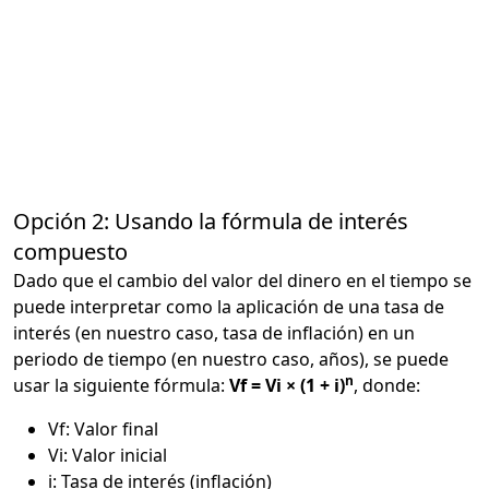
Opción 2: Usando la fórmula de interés
compuesto
Dado que el cambio del valor del dinero en el tiempo se
puede interpretar como la aplicación de una tasa de
interés (en nuestro caso, tasa de inflación) en un
periodo de tiempo (en nuestro caso, años), se puede
n
usar la siguiente fórmula:
Vf = Vi × (1 + i)
, donde:
Vf: Valor final
Vi: Valor inicial
i: Tasa de interés (inflación)