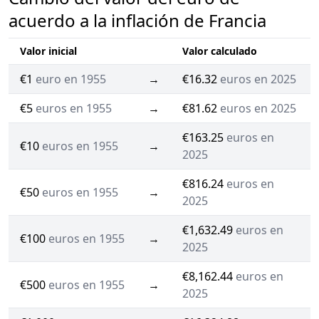
acuerdo a la inflación de Francia
Valor inicial
Valor calculado
€1
euro en 1955
→
€16.32
euros en 2025
€5
euros en 1955
→
€81.62
euros en 2025
€163.25
euros en
€10
euros en 1955
→
2025
€816.24
euros en
€50
euros en 1955
→
2025
€1,632.49
euros en
€100
euros en 1955
→
2025
€8,162.44
euros en
€500
euros en 1955
→
2025