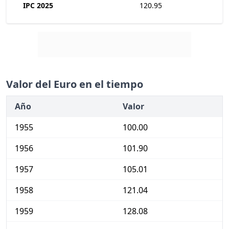
IPC 2025
120.95
Valor del Euro en el tiempo
Año
Valor
1955
100.00
1956
101.90
1957
105.01
1958
121.04
1959
128.08