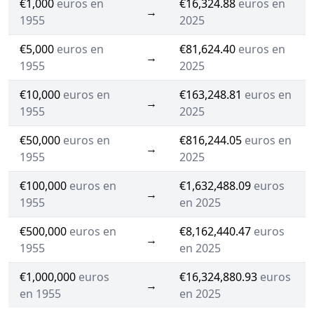
€1,000
euros en
€16,324.88
euros en
→
1955
2025
€5,000
euros en
€81,624.40
euros en
→
1955
2025
€10,000
euros en
€163,248.81
euros en
→
1955
2025
€50,000
euros en
€816,244.05
euros en
→
1955
2025
€100,000
euros en
€1,632,488.09
euros
→
1955
en 2025
€500,000
euros en
€8,162,440.47
euros
→
1955
en 2025
€1,000,000
euros
€16,324,880.93
euros
→
en 1955
en 2025