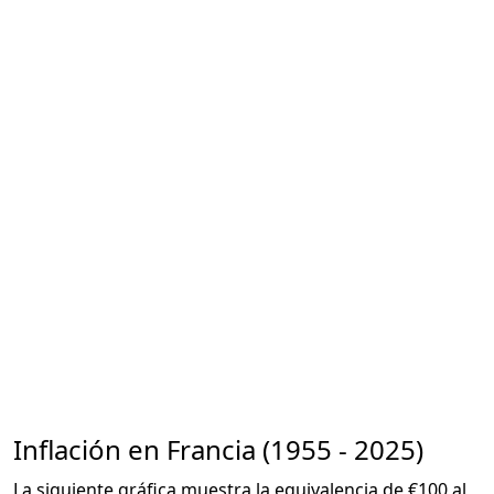
Inflación en Francia (1955 - 2025)
La siguiente gráfica muestra la equivalencia de €100 al