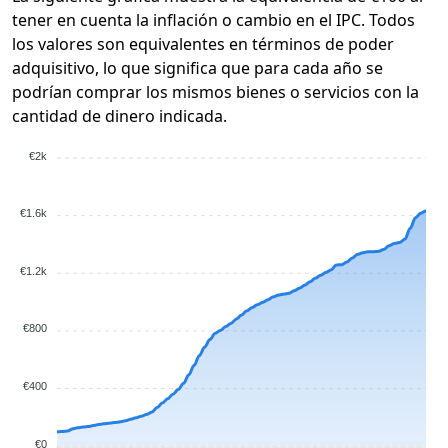
tener en cuenta la inflación o cambio en el IPC. Todos
los valores son equivalentes en términos de poder
adquisitivo, lo que significa que para cada año se
podrían comprar los mismos bienes o servicios con la
cantidad de dinero indicada.
€2k
€1.6k
€1.2k
€800
€400
€0