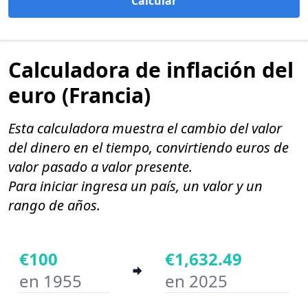
Calcular
Calculadora de inflación del
euro (Francia)
Esta calculadora muestra el cambio del valor
del dinero en el tiempo, convirtiendo euros de
valor pasado a valor presente.
Para iniciar ingresa un país, un valor y un
rango de años.
€100
€1,632.49
en 1955
en 2025