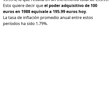
Esto quiere decir que
el poder adquisitivo de 100
euros en 1988 equivale a 195.99 euros hoy
.
La tasa de inflación promedio anual entre estos
períodos ha sido 1.79%.