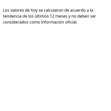
Los valores de hoy se calcularon de acuerdo a la
tendencia de los últimos 12 meses y no deben ser
considerados como información oficial.