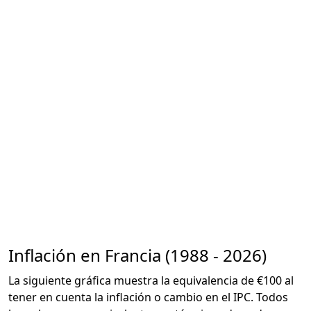
Inflación en Francia (1988 - 2026)
La siguiente gráfica muestra la equivalencia de €100 al
tener en cuenta la inflación o cambio en el IPC. Todos