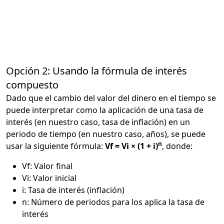
Opción 2: Usando la fórmula de interés
compuesto
Dado que el cambio del valor del dinero en el tiempo se
puede interpretar como la aplicación de una tasa de
interés (en nuestro caso, tasa de inflación) en un
periodo de tiempo (en nuestro caso, años), se puede
n
usar la siguiente fórmula:
Vf = Vi × (1 + i)
, donde:
Vf: Valor final
Vi: Valor inicial
i: Tasa de interés (inflación)
n: Número de periodos para los aplica la tasa de
interés