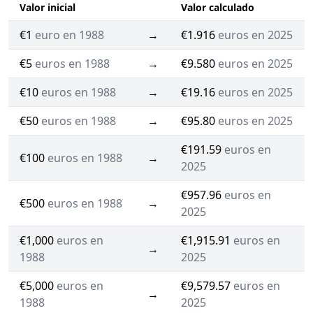
Valor inicial
Valor calculado
€1
euro en 1988
→
€1.916
euros en 2025
€5
euros en 1988
→
€9.580
euros en 2025
€10
euros en 1988
→
€19.16
euros en 2025
€50
euros en 1988
→
€95.80
euros en 2025
€191.59
euros en
€100
euros en 1988
→
2025
€957.96
euros en
€500
euros en 1988
→
2025
€1,000
euros en
€1,915.91
euros en
→
1988
2025
€5,000
euros en
€9,579.57
euros en
→
1988
2025