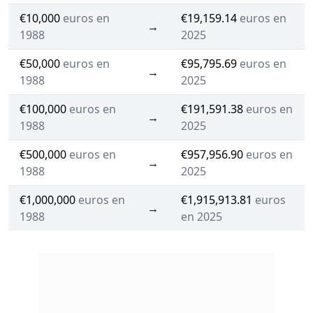
€10,000
euros en
€19,159.14
euros en
→
1988
2025
€50,000
euros en
€95,795.69
euros en
→
1988
2025
€100,000
euros en
€191,591.38
euros en
→
1988
2025
€500,000
euros en
€957,956.90
euros en
→
1988
2025
€1,000,000
euros en
€1,915,913.81
euros
→
1988
en 2025