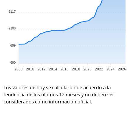
€117
€108
€99
€90
2008
2010
2012
2014
2016
2018
2020
2022
2024
2026
Los valores de hoy se calcularon de acuerdo a la
tendencia de los últimos 12 meses y no deben ser
considerados como información oficial.