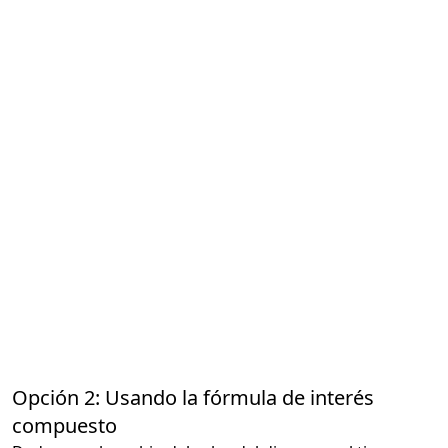
Opción 2: Usando la fórmula de interés
compuesto