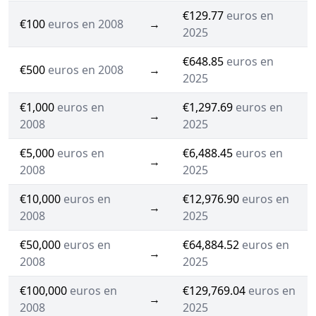
€129.77
euros en
€100
euros en 2008
→
2025
€648.85
euros en
€500
euros en 2008
→
2025
€1,000
euros en
€1,297.69
euros en
→
2008
2025
€5,000
euros en
€6,488.45
euros en
→
2008
2025
€10,000
euros en
€12,976.90
euros en
→
2008
2025
€50,000
euros en
€64,884.52
euros en
→
2008
2025
€100,000
euros en
€129,769.04
euros en
→
2008
2025