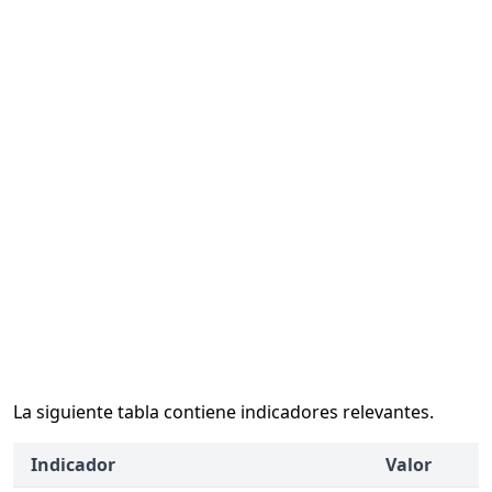
La siguiente tabla contiene indicadores relevantes.
Indicador
Valor