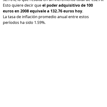
Esto quiere decir que
el poder adquisitivo de 100
euros en 2008 equivale a 132.76 euros hoy
.
La tasa de inflación promedio anual entre estos
períodos ha sido 1.59%.