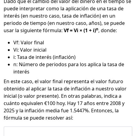
Dado que el cambio del valor del dinero en el tiempo se
puede interpretar como la aplicación de una tasa de
interés (en nuestro caso, tasa de inflación) en un
periodo de tiempo (en nuestro caso, años), se puede
n
usar la siguiente fórmula:
Vf = Vi × (1 + i)
, donde:
Vf: Valor final
Vi: Valor inicial
i: Tasa de interés (inflación)
n: Número de periodos para los aplica la tasa de
interés
En este caso, el valor final representa el valor futuro
obtenido al aplicar la tasa de inflación a nuestro valor
inicial (o valor presente). En otras palabras, indica a
cuánto equivalen €100 hoy. Hay 17 años entre 2008 y
2025 y la inflación media fue 1.5447%. Entonces, la
fórmula se puede resolver así: