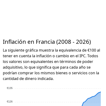
Inflación en Francia (2008 - 2026)
La siguiente gráfica muestra la equivalencia de €100 al
tener en cuenta la inflación o cambio en el IPC. Todos
los valores son equivalentes en términos de poder
adquisitivo, lo que significa que para cada año se
podrían comprar los mismos bienes o servicios con la
cantidad de dinero indicada.
€135
€126