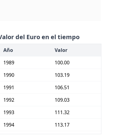
Valor del Euro en el tiempo
Año
Valor
1989
100.00
1990
103.19
1991
106.51
1992
109.03
1993
111.32
1994
113.17