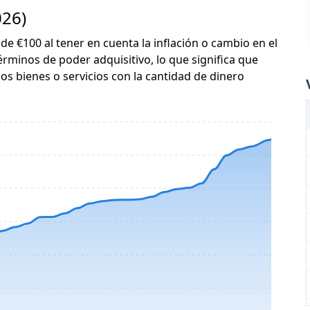
026)
 de €100 al tener en cuenta la inflación o cambio en el
érminos de poder adquisitivo, lo que significa que
s bienes o servicios con la cantidad de dinero