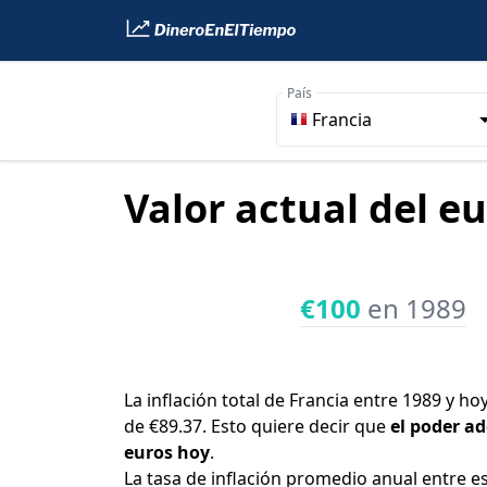
País
Francia
Valor actual del eu
€100
en 1989
La inflación total de Francia entre 1989 y ho
de €89.37. Esto quiere decir que
el poder ad
euros hoy
.
La tasa de inflación promedio anual entre e