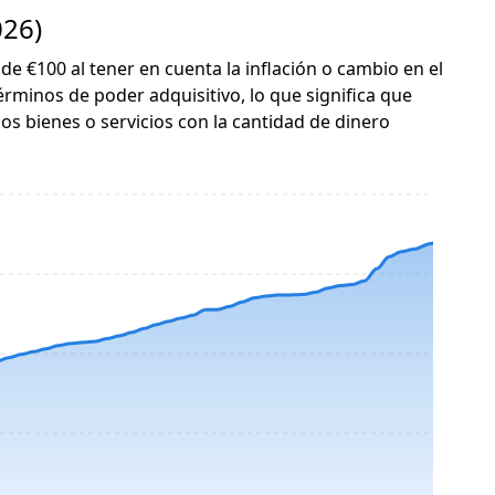
026)
 de €100 al tener en cuenta la inflación o cambio en el
érminos de poder adquisitivo, lo que significa que
s bienes o servicios con la cantidad de dinero