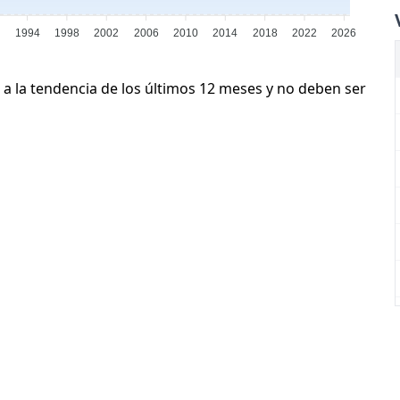
0
1994
1998
2002
2006
2010
2014
2018
2022
2026
 a la tendencia de los últimos 12 meses y no deben ser