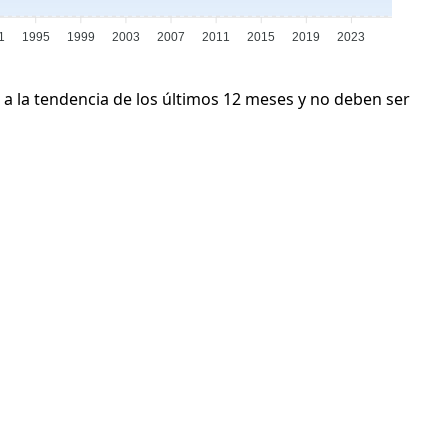
1
1995
1999
2003
2007
2011
2015
2019
2023
 a la tendencia de los últimos 12 meses y no deben ser