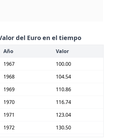
Valor del Euro en el tiempo
Año
Valor
1967
100.00
1968
104.54
1969
110.86
1970
116.74
1971
123.04
1972
130.50