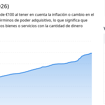
026)
 de €100 al tener en cuenta la inflación o cambio en el
érminos de poder adquisitivo, lo que significa que
s bienes o servicios con la cantidad de dinero