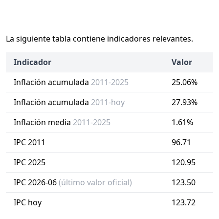
La siguiente tabla contiene indicadores relevantes.
Indicador
Valor
Inflación acumulada
2011-2025
25.06%
Inflación acumulada
2011-hoy
27.93%
Inflación media
2011-2025
1.61%
IPC 2011
96.71
IPC 2025
120.95
IPC 2026-06
(último valor oficial)
123.50
IPC hoy
123.72