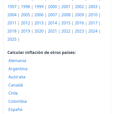
1997
|
1998
|
1999
|
2000
|
2001
|
2002
|
2003
|
2004
|
2005
|
2006
|
2007
|
2008
|
2009
|
2010
|
2011
|
2012
|
2013
|
2014
|
2015
|
2016
|
2017
|
2018
|
2019
|
2020
|
2021
|
2022
|
2023
|
2024
|
2025
|
Calcular inflación de otros países:
Alemania
Argentina
Australia
Canadá
Chile
Colombia
España