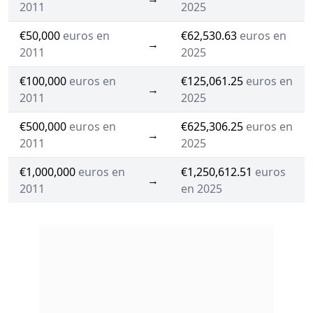
2011
2025
€50,000
euros en
€62,530.63
euros en
→
2011
2025
€100,000
euros en
€125,061.25
euros en
→
2011
2025
€500,000
euros en
€625,306.25
euros en
→
2011
2025
€1,000,000
euros en
€1,250,612.51
euros
→
2011
en 2025