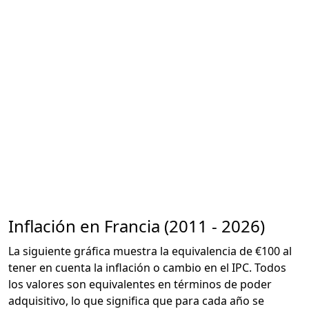
Inflación en Francia (2011 - 2026)
La siguiente gráfica muestra la equivalencia de €100 al
tener en cuenta la inflación o cambio en el IPC. Todos
los valores son equivalentes en términos de poder
adquisitivo, lo que significa que para cada año se