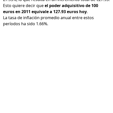
Esto quiere decir que
el poder adquisitivo de 100
euros en 2011 equivale a 127.93 euros hoy
.
La tasa de inflación promedio anual entre estos
períodos ha sido 1.66%.