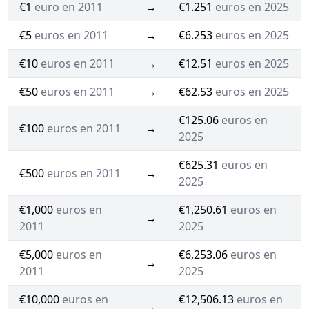
€1
euro en 2011
→
€1.251
euros en 2025
€5
euros en 2011
→
€6.253
euros en 2025
€10
euros en 2011
→
€12.51
euros en 2025
€50
euros en 2011
→
€62.53
euros en 2025
€125.06
euros en
€100
euros en 2011
→
2025
€625.31
euros en
€500
euros en 2011
→
2025
€1,000
euros en
€1,250.61
euros en
→
2011
2025
€5,000
euros en
€6,253.06
euros en
→
2011
2025
€10,000
euros en
€12,506.13
euros en
→