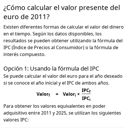
¿Cómo calcular el valor presente del
euro de 2011?
Existen diferentes formas de calcular el valor del dinero
en el tiempo. Según los datos disponibles, los
resultados se pueden obtener utilizando la fórmula del
IPC (Índice de Precios al Consumidor) o la fórmula de
interés compuesto.
Opción 1: Usando la fórmula del IPC
Se puede calcular el valor del euro para el año deseado
si se conoce el año inicial y el IPC de ambos años.
IPC
f
Valor
=
Valor
×
f
i
IPC
i
Para obtener los valores equivalentes en poder
adquisitivo entre 2011 y 2025, se utilizan los siguientes
valores IPC: