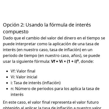
Opción 2: Usando la fórmula de interés
compuesto
Dado que el cambio del valor del dinero en el tiempo se
puede interpretar como la aplicación de una tasa de
interés (en nuestro caso, tasa de inflación) en un
periodo de tiempo (en nuestro caso, años), se puede
n
usar la siguiente fórmula:
Vf = Vi × (1 + i)
, donde:
Vf: Valor final
Vi: Valor inicial
i: Tasa de interés (inflación)
n: Número de periodos para los aplica la tasa de
interés
En este caso, el valor final representa el valor futuro
obtenido al aplicar la tasa de inflación a nuestro valor