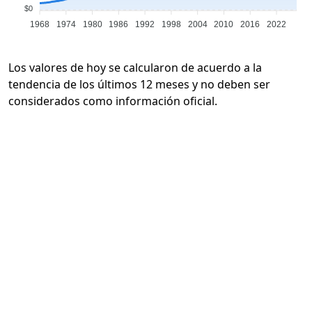
$0
1968
1974
1980
1986
1992
1998
2004
2010
2016
2022
Los valores de hoy se calcularon de acuerdo a la
tendencia de los últimos 12 meses y no deben ser
considerados como información oficial.