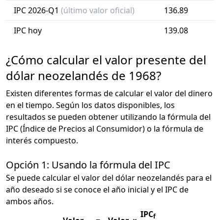
IPC 2026-Q1
(último valor oficial)
136.89
IPC hoy
139.08
¿Cómo calcular el valor presente del
dólar neozelandés de 1968?
Existen diferentes formas de calcular el valor del dinero
en el tiempo. Según los datos disponibles, los
resultados se pueden obtener utilizando la fórmula del
IPC (Índice de Precios al Consumidor) o la fórmula de
interés compuesto.
Opción 1: Usando la fórmula del IPC
Se puede calcular el valor del dólar neozelandés para el
año deseado si se conoce el año inicial y el IPC de
ambos años.
IPC
f