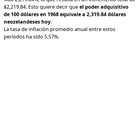
$2,219.84. Esto quiere decir que
el poder adquisitivo
de 100 dólares en 1968 equivale a 2,319.84 dólares
neozelandeses hoy
.
La tasa de inflación promedio anual entre estos
períodos ha sido 5.57%.