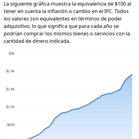
La siguiente gráfica muestra la equivalencia de $100 al
tener en cuenta la inflación o cambio en el IPC. Todos
los valores son equivalentes en términos de poder
adquisitivo, lo que significa que para cada año se
podrían comprar los mismos bienes o servicios con la
cantidad de dinero indicada.
$3k
$2.4k
$1.8k
$1.2k
$600