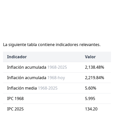
La siguiente tabla contiene indicadores relevantes.
Indicador
Valor
Inflación acumulada
1968-2025
2,138.48%
Inflación acumulada
1968-hoy
2,219.84%
Inflación media
1968-2025
5.60%
IPC 1968
5.995
IPC 2025
134.20