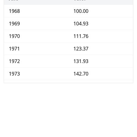
1968
100.00
1969
104.93
1970
111.76
1971
123.37
1972
131.93
1973
142.70
1974
158.55
1975
181.84
1976
212.58
1977
243.16
1978
272.23