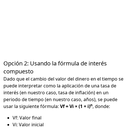
Opción 2: Usando la fórmula de interés
compuesto
Dado que el cambio del valor del dinero en el tiempo se
puede interpretar como la aplicación de una tasa de
interés (en nuestro caso, tasa de inflación) en un
periodo de tiempo (en nuestro caso, años), se puede
n
usar la siguiente fórmula:
Vf = Vi × (1 + i)
, donde:
Vf: Valor final
Vi: Valor inicial