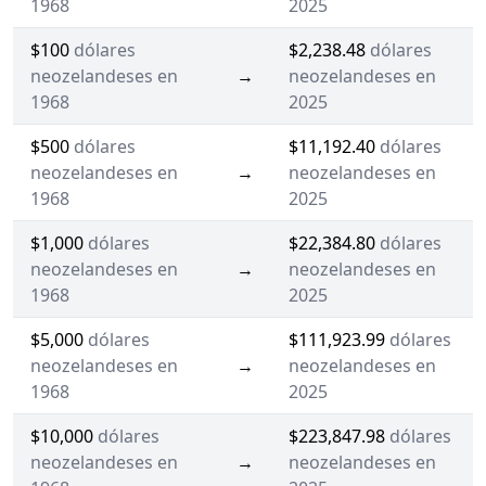
1968
2025
$100
dólares
$2,238.48
dólares
neozelandeses en
→
neozelandeses en
1968
2025
$500
dólares
$11,192.40
dólares
neozelandeses en
→
neozelandeses en
1968
2025
$1,000
dólares
$22,384.80
dólares
neozelandeses en
→
neozelandeses en
1968
2025
$5,000
dólares
$111,923.99
dólares
neozelandeses en
→
neozelandeses en
1968
2025
$10,000
dólares
$223,847.98
dólares
neozelandeses en
→
neozelandeses en