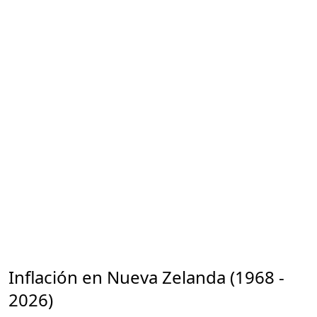
Inflación en Nueva Zelanda (1968 -
2026)