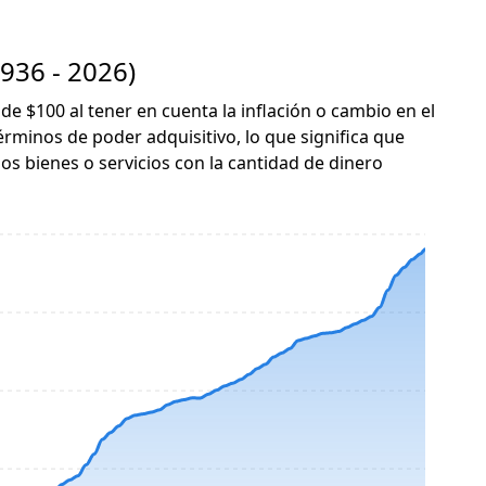
936 - 2026)
 de $100 al tener en cuenta la inflación o cambio en el
érminos de poder adquisitivo, lo que significa que
s bienes o servicios con la cantidad de dinero