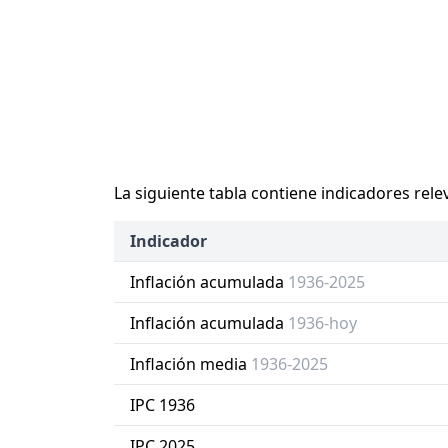
La siguiente tabla contiene indicadores rele
Indicador
Inflación acumulada
1936-2025
Inflación acumulada
1936-hoy
Inflación media
1936-2025
IPC 1936
IPC 2025