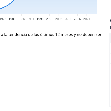
1976
1981
1986
1991
1996
2001
2006
2011
2016
2021
 a la tendencia de los últimos 12 meses y no deben ser