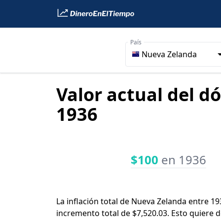
País
Nueva Zelanda
Valor actual del d
1936
$100
en 1936
La inflación total de Nueva Zelanda entre 19
incremento total de $7,520.03. Esto quiere 