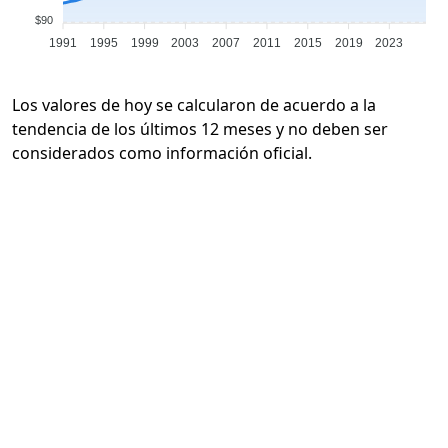
$90
1991
1995
1999
2003
2007
2011
2015
2019
2023
Los valores de hoy se calcularon de acuerdo a la
tendencia de los últimos 12 meses y no deben ser
considerados como información oficial.