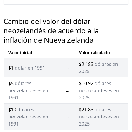
Cambio del valor del dólar
neozelandés de acuerdo a la
inflación de Nueva Zelanda
Valor inicial
Valor calculado
$2.183
dólares en
$1
dólar en 1991
→
2025
$5
dólares
$10.92
dólares
neozelandeses en
→
neozelandeses en
1991
2025
$10
dólares
$21.83
dólares
neozelandeses en
→
neozelandeses en
1991
2025