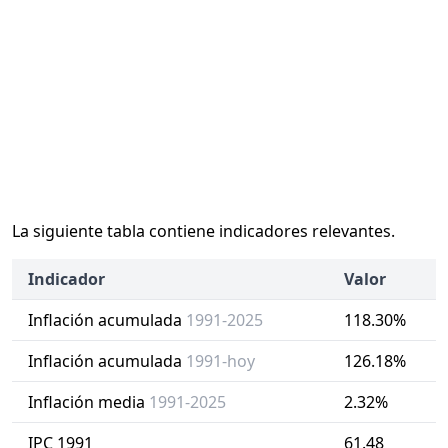
La siguiente tabla contiene indicadores relevantes.
Indicador
Valor
Inflación acumulada
1991-2025
118.30%
Inflación acumulada
1991-hoy
126.18%
Inflación media
1991-2025
2.32%
IPC 1991
61.48