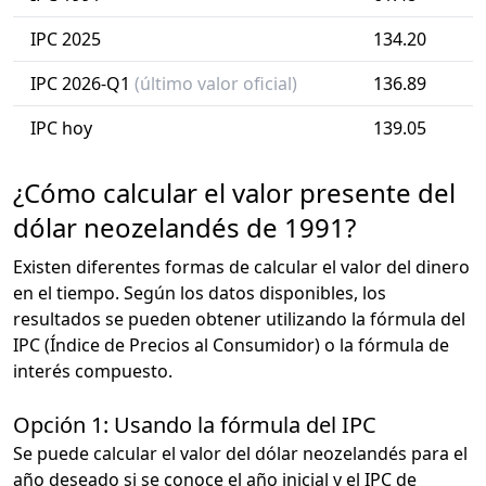
IPC 2025
134.20
IPC 2026-Q1
(último valor oficial)
136.89
IPC hoy
139.05
¿Cómo calcular el valor presente del
dólar neozelandés de 1991?
Existen diferentes formas de calcular el valor del dinero
en el tiempo. Según los datos disponibles, los
resultados se pueden obtener utilizando la fórmula del
IPC (Índice de Precios al Consumidor) o la fórmula de
interés compuesto.
Opción 1: Usando la fórmula del IPC
Se puede calcular el valor del dólar neozelandés para el
año deseado si se conoce el año inicial y el IPC de