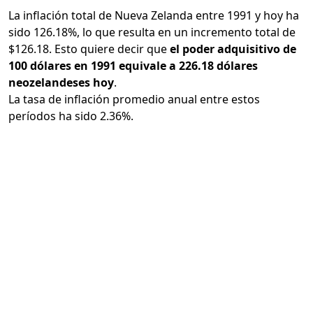
La inflación total de Nueva Zelanda entre 1991 y hoy ha
sido 126.18%, lo que resulta en un incremento total de
$126.18. Esto quiere decir que
el poder adquisitivo de
100 dólares en 1991 equivale a 226.18 dólares
neozelandeses hoy
.
La tasa de inflación promedio anual entre estos
períodos ha sido 2.36%.