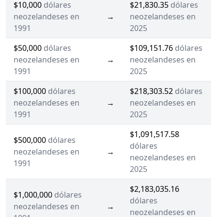
$10,000
dólares
$21,830.35
dólares
neozelandeses en
→
neozelandeses en
1991
2025
$50,000
dólares
$109,151.76
dólares
neozelandeses en
→
neozelandeses en
1991
2025
$100,000
dólares
$218,303.52
dólares
neozelandeses en
→
neozelandeses en
1991
2025
$1,091,517.58
$500,000
dólares
dólares
neozelandeses en
→
neozelandeses en
1991
2025
$2,183,035.16
$1,000,000
dólares
dólares
neozelandeses en
→
neozelandeses en