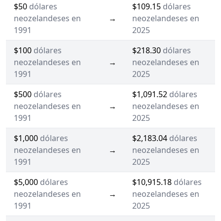
$50
dólares
$109.15
dólares
neozelandeses en
→
neozelandeses en
1991
2025
$100
dólares
$218.30
dólares
neozelandeses en
→
neozelandeses en
1991
2025
$500
dólares
$1,091.52
dólares
neozelandeses en
→
neozelandeses en
1991
2025
$1,000
dólares
$2,183.04
dólares
neozelandeses en
→
neozelandeses en
1991
2025
$5,000
dólares
$10,915.18
dólares
neozelandeses en
→
neozelandeses en
1991
2025