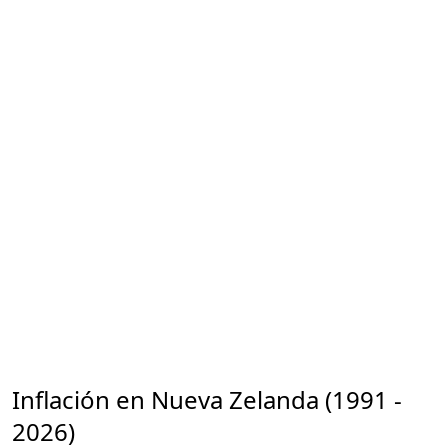
Inflación en Nueva Zelanda (1991 -
2026)