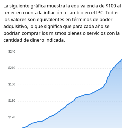
La siguiente gráfica muestra la equivalencia de $100 al
tener en cuenta la inflación o cambio en el IPC. Todos
los valores son equivalentes en términos de poder
adquisitivo, lo que significa que para cada año se
podrían comprar los mismos bienes o servicios con la
cantidad de dinero indicada.
$240
$210
$180
$150
$120