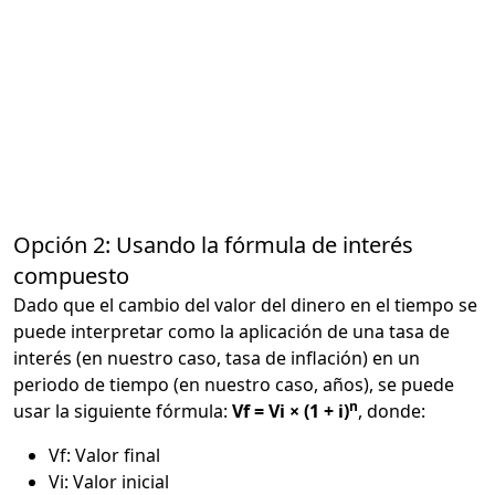
Opción 2: Usando la fórmula de interés
compuesto
Dado que el cambio del valor del dinero en el tiempo se
puede interpretar como la aplicación de una tasa de
interés (en nuestro caso, tasa de inflación) en un
periodo de tiempo (en nuestro caso, años), se puede
n
usar la siguiente fórmula:
Vf = Vi × (1 + i)
, donde:
Vf: Valor final
Vi: Valor inicial