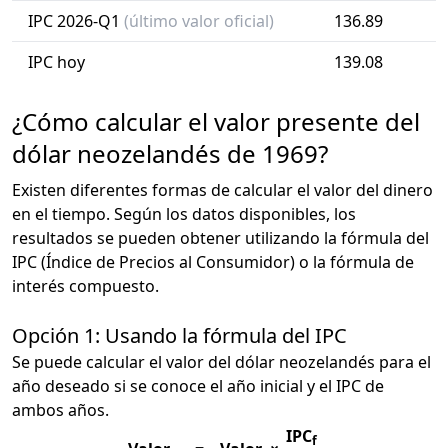
IPC 2026-Q1
(último valor oficial)
136.89
IPC hoy
139.08
¿Cómo calcular el valor presente del
dólar neozelandés de 1969?
Existen diferentes formas de calcular el valor del dinero
en el tiempo. Según los datos disponibles, los
resultados se pueden obtener utilizando la fórmula del
IPC (Índice de Precios al Consumidor) o la fórmula de
interés compuesto.
Opción 1: Usando la fórmula del IPC
Se puede calcular el valor del dólar neozelandés para el
año deseado si se conoce el año inicial y el IPC de
ambos años.
IPC
f