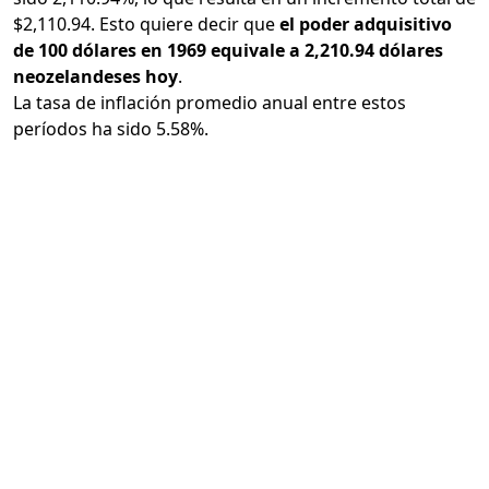
$2,110.94. Esto quiere decir que
el poder adquisitivo
de 100 dólares en 1969 equivale a 2,210.94 dólares
neozelandeses hoy
.
La tasa de inflación promedio anual entre estos
períodos ha sido 5.58%.