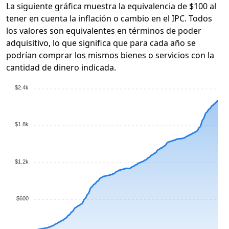
La siguiente gráfica muestra la equivalencia de $100 al
tener en cuenta la inflación o cambio en el IPC. Todos
los valores son equivalentes en términos de poder
adquisitivo, lo que significa que para cada año se
podrían comprar los mismos bienes o servicios con la
cantidad de dinero indicada.
$2.4k
$1.8k
$1.2k
$600