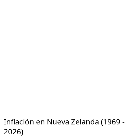
Inflación en Nueva Zelanda (1969 -
2026)