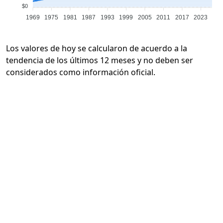
$0
1969
1975
1981
1987
1993
1999
2005
2011
2017
2023
Los valores de hoy se calcularon de acuerdo a la
tendencia de los últimos 12 meses y no deben ser
considerados como información oficial.