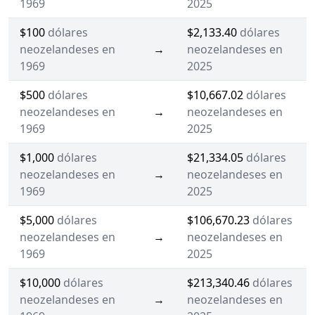
1969
2025
$100
dólares
$2,133.40
dólares
neozelandeses en
→
neozelandeses en
1969
2025
$500
dólares
$10,667.02
dólares
neozelandeses en
→
neozelandeses en
1969
2025
$1,000
dólares
$21,334.05
dólares
neozelandeses en
→
neozelandeses en
1969
2025
$5,000
dólares
$106,670.23
dólares
neozelandeses en
→
neozelandeses en
1969
2025
$10,000
dólares
$213,340.46
dólares
neozelandeses en
→
neozelandeses en