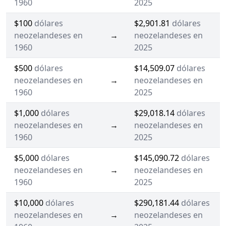
1960
2025
$100
dólares
$2,901.81
dólares
neozelandeses en
→
neozelandeses en
1960
2025
$500
dólares
$14,509.07
dólares
neozelandeses en
→
neozelandeses en
1960
2025
$1,000
dólares
$29,018.14
dólares
neozelandeses en
→
neozelandeses en
1960
2025
$5,000
dólares
$145,090.72
dólares
neozelandeses en
→
neozelandeses en
1960
2025
$10,000
dólares
$290,181.44
dólares
neozelandeses en
→
neozelandeses en