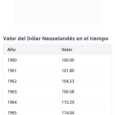
Valor del Dólar Neozelandés en el tiempo
Año
Valor
1960
100.00
1961
101.80
1962
104.53
1963
106.58
1964
110.29
1965
114.04