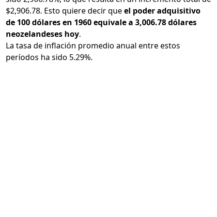
$2,906.78. Esto quiere decir que
el poder adquisitivo
de 100 dólares en 1960 equivale a 3,006.78 dólares
neozelandeses hoy
.
La tasa de inflación promedio anual entre estos
períodos ha sido 5.29%.