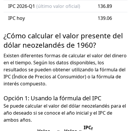
IPC 2026-Q1
(último valor oficial)
136.89
IPC hoy
139.06
¿Cómo calcular el valor presente del
dólar neozelandés de 1960?
Existen diferentes formas de calcular el valor del dinero
en el tiempo. Según los datos disponibles, los
resultados se pueden obtener utilizando la fórmula del
IPC (Índice de Precios al Consumidor) o la fórmula de
interés compuesto.
Opción 1: Usando la fórmula del IPC
Se puede calcular el valor del dólar neozelandés para el
año deseado si se conoce el año inicial y el IPC de
ambos años.
IPC
f