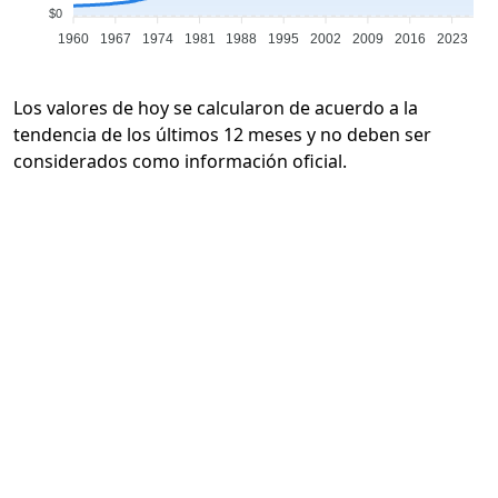
$0
1960
1967
1974
1981
1988
1995
2002
2009
2016
2023
Los valores de hoy se calcularon de acuerdo a la
tendencia de los últimos 12 meses y no deben ser
considerados como información oficial.