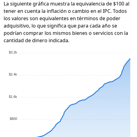
La siguiente gráfica muestra la equivalencia de $100 al
tener en cuenta la inflación o cambio en el IPC. Todos
los valores son equivalentes en términos de poder
adquisitivo, lo que significa que para cada año se
podrían comprar los mismos bienes o servicios con la
cantidad de dinero indicada.
$3.2k
$2.4k
$1.6k
$800