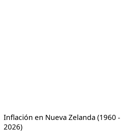
Inflación en Nueva Zelanda (1960 -
2026)