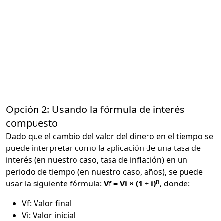
Opción 2: Usando la fórmula de interés
compuesto
Dado que el cambio del valor del dinero en el tiempo se
puede interpretar como la aplicación de una tasa de
interés (en nuestro caso, tasa de inflación) en un
periodo de tiempo (en nuestro caso, años), se puede
n
usar la siguiente fórmula:
Vf = Vi × (1 + i)
, donde:
Vf: Valor final
Vi: Valor inicial