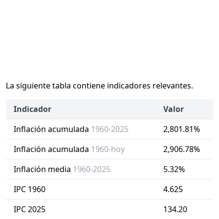
La siguiente tabla contiene indicadores relevantes.
Indicador
Valor
Inflación acumulada
1960-2025
2,801.81%
Inflación acumulada
1960-hoy
2,906.78%
Inflación media
1960-2025
5.32%
IPC 1960
4.625
IPC 2025
134.20