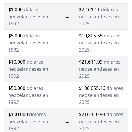
$1,000
dólares
$2,161.11
dólares
neozelandeses en
→
neozelandeses en
1992
2025
$5,000
dólares
$10,805.55
dólares
neozelandeses en
→
neozelandeses en
1992
2025
$10,000
dólares
$21,611.09
dólares
neozelandeses en
→
neozelandeses en
1992
2025
$50,000
dólares
$108,055.46
dólares
neozelandeses en
→
neozelandeses en
1992
2025
$100,000
dólares
$216,110.93
dólares
neozelandeses en
→
neozelandeses en
1992
2025