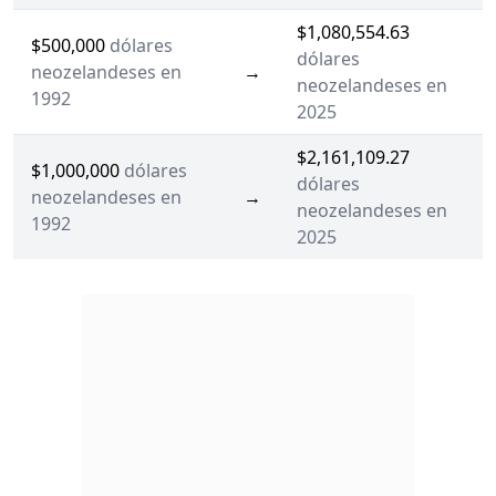
$1,080,554.63
$500,000
dólares
dólares
neozelandeses en
→
neozelandeses en
1992
2025
$2,161,109.27
$1,000,000
dólares
dólares
neozelandeses en
→
neozelandeses en
1992
2025