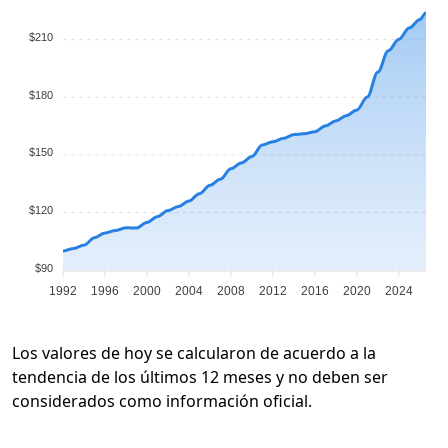
$210
$180
$150
$120
$90
1992
1996
2000
2004
2008
2012
2016
2020
2024
Los valores de hoy se calcularon de acuerdo a la
tendencia de los últimos 12 meses y no deben ser
considerados como información oficial.