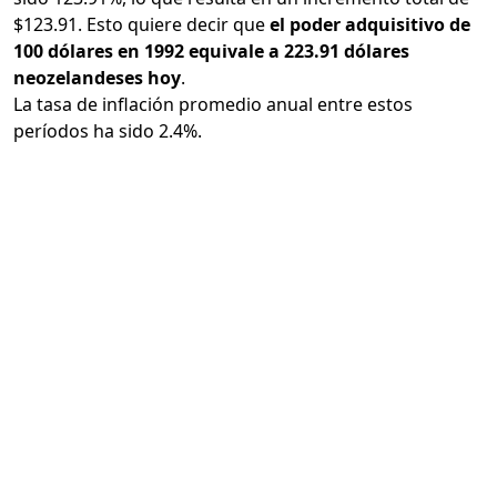
$123.91. Esto quiere decir que
el poder adquisitivo de
100 dólares en 1992 equivale a 223.91 dólares
neozelandeses hoy
.
La tasa de inflación promedio anual entre estos
períodos ha sido 2.4%.