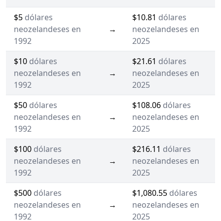
$5
dólares
$10.81
dólares
neozelandeses en
→
neozelandeses en
1992
2025
$10
dólares
$21.61
dólares
neozelandeses en
→
neozelandeses en
1992
2025
$50
dólares
$108.06
dólares
neozelandeses en
→
neozelandeses en
1992
2025
$100
dólares
$216.11
dólares
neozelandeses en
→
neozelandeses en
1992
2025
$500
dólares
$1,080.55
dólares
neozelandeses en
→
neozelandeses en
1992
2025