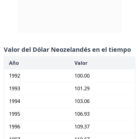
Valor del Dólar Neozelandés en el tiempo
Año
Valor
1992
100.00
1993
101.29
1994
103.06
1995
106.93
1996
109.37