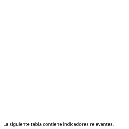
La siguiente tabla contiene indicadores relevantes.