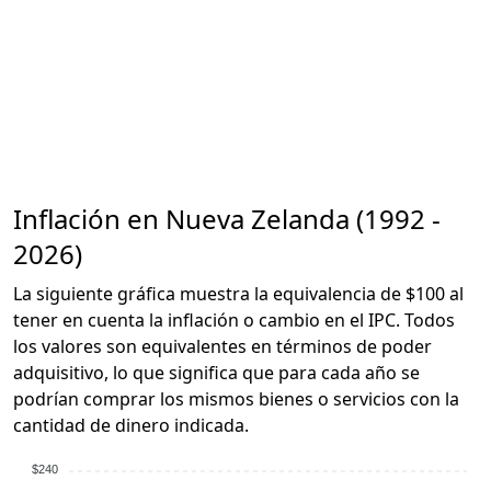
Inflación en Nueva Zelanda (1992 -
2026)
La siguiente gráfica muestra la equivalencia de $100 al
tener en cuenta la inflación o cambio en el IPC. Todos
los valores son equivalentes en términos de poder
adquisitivo, lo que significa que para cada año se
podrían comprar los mismos bienes o servicios con la
cantidad de dinero indicada.
$240