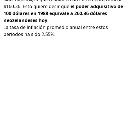
$160.36. Esto quiere decir que
el poder adquisitivo de
100 dólares en 1988 equivale a 260.36 dólares
neozelandeses hoy
.
La tasa de inflación promedio anual entre estos
períodos ha sido 2.55%.