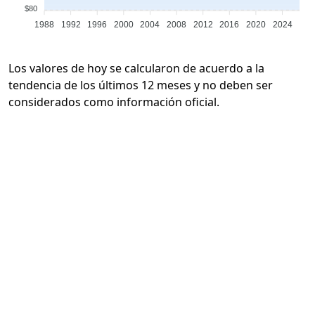
$80
1988
1992
1996
2000
2004
2008
2012
2016
2020
2024
Los valores de hoy se calcularon de acuerdo a la
tendencia de los últimos 12 meses y no deben ser
considerados como información oficial.