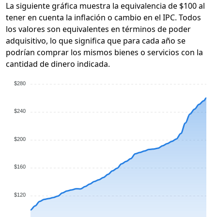
La siguiente gráfica muestra la equivalencia de $100 al
tener en cuenta la inflación o cambio en el IPC. Todos
los valores son equivalentes en términos de poder
adquisitivo, lo que significa que para cada año se
podrían comprar los mismos bienes o servicios con la
cantidad de dinero indicada.
$280
$240
$200
$160
$120