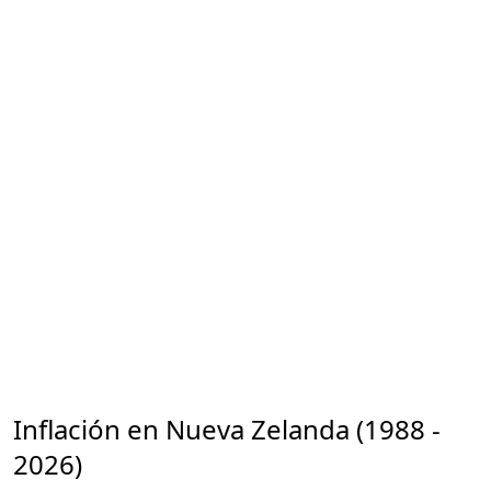
Inflación en Nueva Zelanda (1988 -
2026)