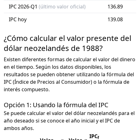
IPC 2026-Q1
(último valor oficial)
136.89
IPC hoy
139.08
¿Cómo calcular el valor presente del
dólar neozelandés de 1988?
Existen diferentes formas de calcular el valor del dinero
en el tiempo. Según los datos disponibles, los
resultados se pueden obtener utilizando la fórmula del
IPC (Índice de Precios al Consumidor) o la fórmula de
interés compuesto.
Opción 1: Usando la fórmula del IPC
Se puede calcular el valor del dólar neozelandés para el
año deseado si se conoce el año inicial y el IPC de
ambos años.
IPC
f