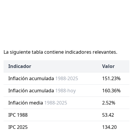
La siguiente tabla contiene indicadores relevantes.
Indicador
Valor
Inflación acumulada
1988-2025
151.23%
Inflación acumulada
1988-hoy
160.36%
Inflación media
1988-2025
2.52%
IPC 1988
53.42
IPC 2025
134.20