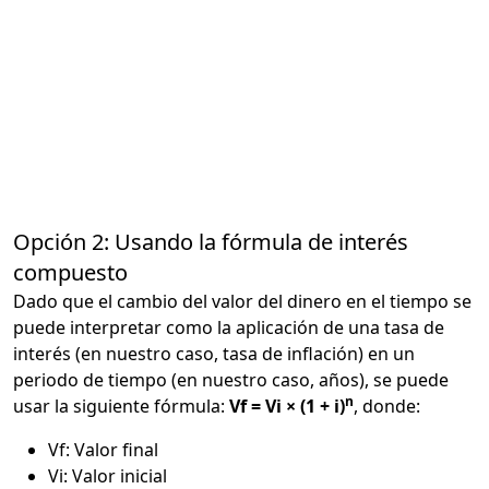
Opción 2: Usando la fórmula de interés
compuesto
Dado que el cambio del valor del dinero en el tiempo se
puede interpretar como la aplicación de una tasa de
interés (en nuestro caso, tasa de inflación) en un
periodo de tiempo (en nuestro caso, años), se puede
n
usar la siguiente fórmula:
Vf = Vi × (1 + i)
, donde:
Vf: Valor final
Vi: Valor inicial