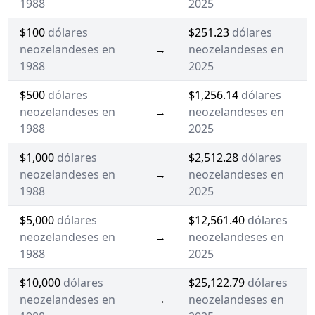
1988
2025
$100
dólares
$251.23
dólares
neozelandeses en
→
neozelandeses en
1988
2025
$500
dólares
$1,256.14
dólares
neozelandeses en
→
neozelandeses en
1988
2025
$1,000
dólares
$2,512.28
dólares
neozelandeses en
→
neozelandeses en
1988
2025
$5,000
dólares
$12,561.40
dólares
neozelandeses en
→
neozelandeses en
1988
2025
$10,000
dólares
$25,122.79
dólares
neozelandeses en
→
neozelandeses en