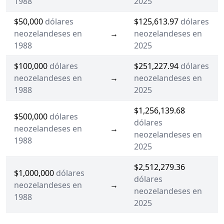
1988
2025
$50,000
dólares
$125,613.97
dólares
neozelandeses en
→
neozelandeses en
1988
2025
$100,000
dólares
$251,227.94
dólares
neozelandeses en
→
neozelandeses en
1988
2025
$1,256,139.68
$500,000
dólares
dólares
neozelandeses en
→
neozelandeses en
1988
2025
$2,512,279.36
$1,000,000
dólares
dólares
neozelandeses en
→
neozelandeses en
1988
2025