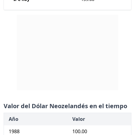
Valor del Dólar Neozelandés en el tiempo
Año
Valor
1988
100.00