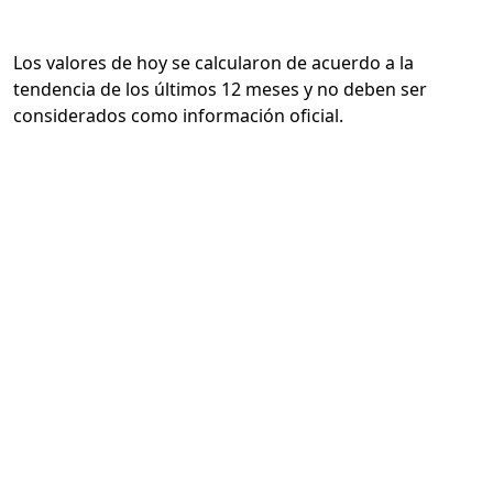
Los valores de hoy se calcularon de acuerdo a la
tendencia de los últimos 12 meses y no deben ser
considerados como información oficial.