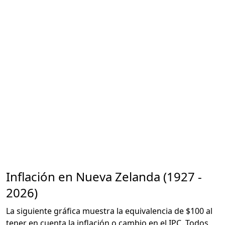
Inflación en Nueva Zelanda (1927 -
2026)
La siguiente gráfica muestra la equivalencia de $100 al
tener en cuenta la inflación o cambio en el IPC. Todos