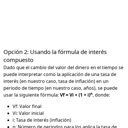
Opción 2: Usando la fórmula de interés
compuesto
Dado que el cambio del valor del dinero en el tiempo se
puede interpretar como la aplicación de una tasa de
interés (en nuestro caso, tasa de inflación) en un
periodo de tiempo (en nuestro caso, años), se puede
n
usar la siguiente fórmula:
Vf = Vi × (1 + i)
, donde:
Vf: Valor final
Vi: Valor inicial
i: Tasa de interés (inflación)
n: Número de periodos para los aplica la tasa de