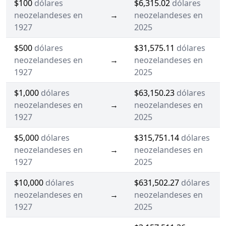
$100
dólares
$6,315.02
dólares
neozelandeses en
→
neozelandeses en
1927
2025
$500
dólares
$31,575.11
dólares
neozelandeses en
→
neozelandeses en
1927
2025
$1,000
dólares
$63,150.23
dólares
neozelandeses en
→
neozelandeses en
1927
2025
$5,000
dólares
$315,751.14
dólares
neozelandeses en
→
neozelandeses en
1927
2025
$10,000
dólares
$631,502.27
dólares
neozelandeses en
→
neozelandeses en
1927
2025