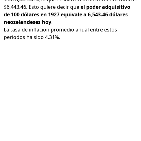
$6,443.46. Esto quiere decir que
el poder adquisitivo
de 100 dólares en 1927 equivale a 6,543.46 dólares
neozelandeses hoy
.
La tasa de inflación promedio anual entre estos
períodos ha sido 4.31%.