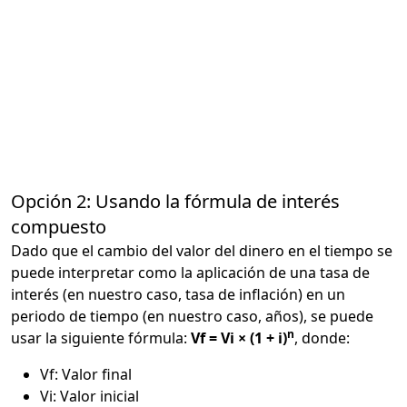
Opción 2: Usando la fórmula de interés
compuesto
Dado que el cambio del valor del dinero en el tiempo se
puede interpretar como la aplicación de una tasa de
interés (en nuestro caso, tasa de inflación) en un
periodo de tiempo (en nuestro caso, años), se puede
n
usar la siguiente fórmula:
Vf = Vi × (1 + i)
, donde:
Vf: Valor final
Vi: Valor inicial