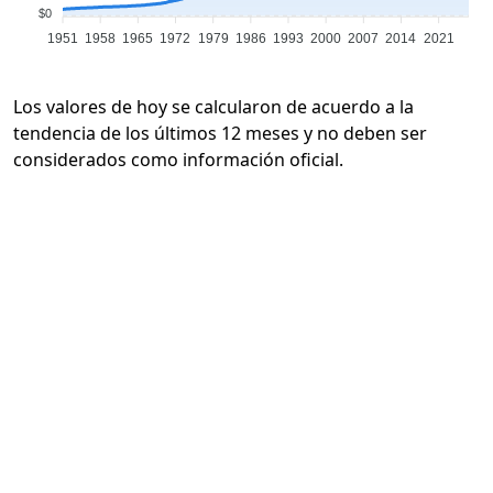
$0
1951
1958
1965
1972
1979
1986
1993
2000
2007
2014
2021
Los valores de hoy se calcularon de acuerdo a la
tendencia de los últimos 12 meses y no deben ser
considerados como información oficial.