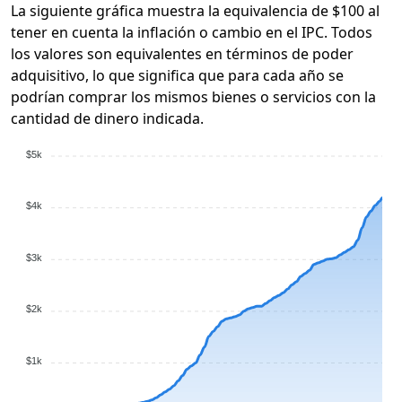
La siguiente gráfica muestra la equivalencia de $100 al
tener en cuenta la inflación o cambio en el IPC. Todos
los valores son equivalentes en términos de poder
adquisitivo, lo que significa que para cada año se
podrían comprar los mismos bienes o servicios con la
cantidad de dinero indicada.
$5k
$4k
$3k
$2k
$1k