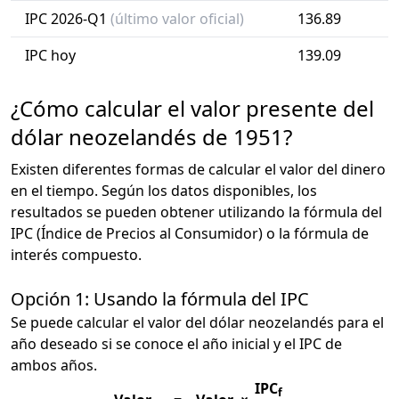
IPC 2026-Q1
(último valor oficial)
136.89
IPC hoy
139.09
¿Cómo calcular el valor presente del
dólar neozelandés de 1951?
Existen diferentes formas de calcular el valor del dinero
en el tiempo. Según los datos disponibles, los
resultados se pueden obtener utilizando la fórmula del
IPC (Índice de Precios al Consumidor) o la fórmula de
interés compuesto.
Opción 1: Usando la fórmula del IPC
Se puede calcular el valor del dólar neozelandés para el
año deseado si se conoce el año inicial y el IPC de
ambos años.
IPC
f