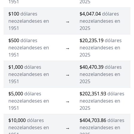
1951
2025
$100
dólares
$4,047.04
dólares
neozelandeses en
→
neozelandeses en
1951
2025
$500
dólares
$20,235.19
dólares
neozelandeses en
→
neozelandeses en
1951
2025
$1,000
dólares
$40,470.39
dólares
neozelandeses en
→
neozelandeses en
1951
2025
$5,000
dólares
$202,351.93
dólares
neozelandeses en
→
neozelandeses en
1951
2025
$10,000
dólares
$404,703.86
dólares
neozelandeses en
→
neozelandeses en