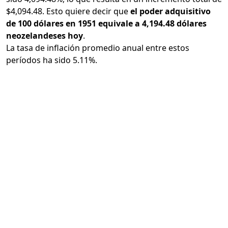
$4,094.48. Esto quiere decir que
el poder adquisitivo
de 100 dólares en 1951 equivale a 4,194.48 dólares
neozelandeses hoy
.
La tasa de inflación promedio anual entre estos
períodos ha sido 5.11%.