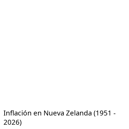
Inflación en Nueva Zelanda (1951 -
2026)