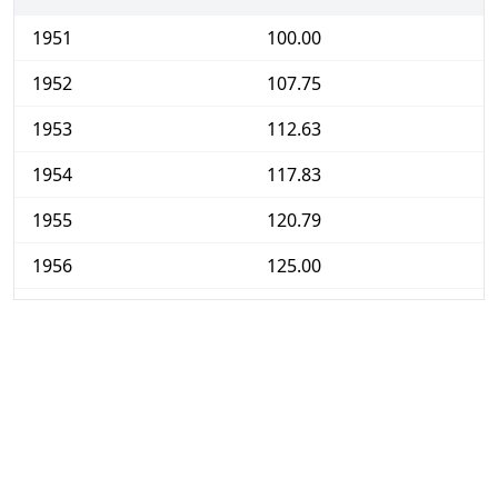
1951
100.00
1952
107.75
1953
112.63
1954
117.83
1955
120.79
1956
125.00
1957
127.72
1958
133.39
1959
138.50
1960
139.47
1961
141.97