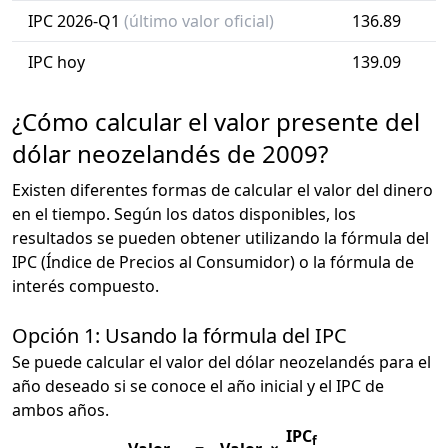
IPC 2026-Q1
(último valor oficial)
136.89
IPC hoy
139.09
¿Cómo calcular el valor presente del
dólar neozelandés de 2009?
Existen diferentes formas de calcular el valor del dinero
en el tiempo. Según los datos disponibles, los
resultados se pueden obtener utilizando la fórmula del
IPC (Índice de Precios al Consumidor) o la fórmula de
interés compuesto.
Opción 1: Usando la fórmula del IPC
Se puede calcular el valor del dólar neozelandés para el
año deseado si se conoce el año inicial y el IPC de
ambos años.
IPC
f