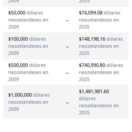
2009
2025
$50,000
dólares
$74,099.08
dólares
neozelandeses en
→
neozelandeses en
2009
2025
$100,000
dólares
$148,198.16
dólares
neozelandeses en
→
neozelandeses en
2009
2025
$500,000
dólares
$740,990.80
dólares
neozelandeses en
→
neozelandeses en
2009
2025
$1,481,981.60
$1,000,000
dólares
dólares
neozelandeses en
→
neozelandeses en
2009
2025