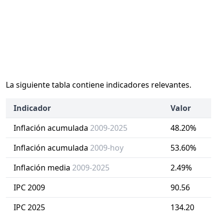
La siguiente tabla contiene indicadores relevantes.
Indicador
Valor
Inflación acumulada
2009-2025
48.20%
Inflación acumulada
2009-hoy
53.60%
Inflación media
2009-2025
2.49%
IPC 2009
90.56
IPC 2025
134.20