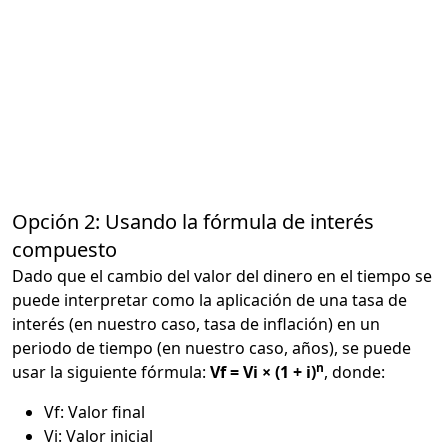
Opción 2: Usando la fórmula de interés
compuesto
Dado que el cambio del valor del dinero en el tiempo se
puede interpretar como la aplicación de una tasa de
interés (en nuestro caso, tasa de inflación) en un
periodo de tiempo (en nuestro caso, años), se puede
n
usar la siguiente fórmula:
Vf = Vi × (1 + i)
, donde:
Vf: Valor final
Vi: Valor inicial