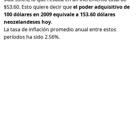
$53.60. Esto quiere decir que
el poder adquisitivo de
100 dólares en 2009 equivale a 153.60 dólares
neozelandeses hoy
.
La tasa de inflación promedio anual entre estos
períodos ha sido 2.56%.