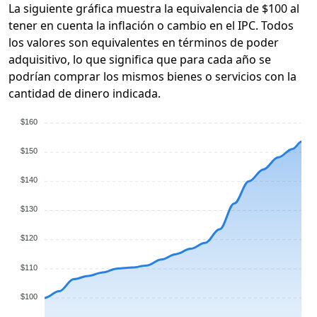
La siguiente gráfica muestra la equivalencia de $100 al
tener en cuenta la inflación o cambio en el IPC. Todos
los valores son equivalentes en términos de poder
adquisitivo, lo que significa que para cada año se
podrían comprar los mismos bienes o servicios con la
cantidad de dinero indicada.
$160
$150
$140
$130
$120
$110
$100