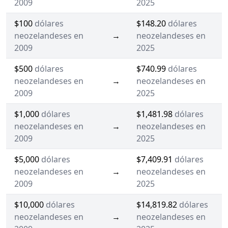
2009
2025
$100
dólares
$148.20
dólares
neozelandeses en
→
neozelandeses en
2009
2025
$500
dólares
$740.99
dólares
neozelandeses en
→
neozelandeses en
2009
2025
$1,000
dólares
$1,481.98
dólares
neozelandeses en
→
neozelandeses en
2009
2025
$5,000
dólares
$7,409.91
dólares
neozelandeses en
→
neozelandeses en
2009
2025
$10,000
dólares
$14,819.82
dólares
neozelandeses en
→
neozelandeses en