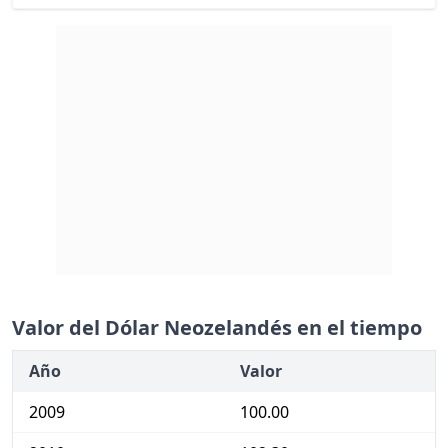
Valor del Dólar Neozelandés en el tiempo
Año
Valor
2009
100.00