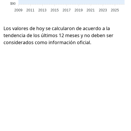
$90
2009
2011
2013
2015
2017
2019
2021
2023
2025
Los valores de hoy se calcularon de acuerdo a la
tendencia de los últimos 12 meses y no deben ser
considerados como información oficial.