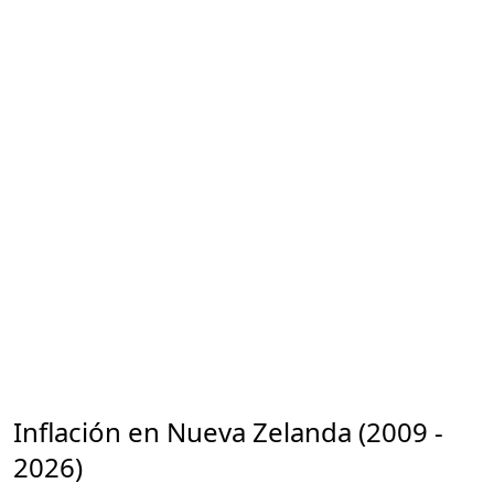
Inflación en Nueva Zelanda (2009 -
2026)