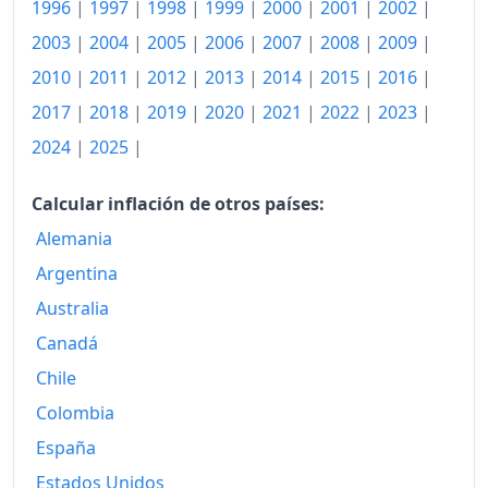
1996
|
1997
|
1998
|
1999
|
2000
|
2001
|
2002
|
2003
|
2004
|
2005
|
2006
|
2007
|
2008
|
2009
|
2010
|
2011
|
2012
|
2013
|
2014
|
2015
|
2016
|
2017
|
2018
|
2019
|
2020
|
2021
|
2022
|
2023
|
2024
|
2025
|
Calcular inflación de otros países:
Alemania
Argentina
Australia
Canadá
Chile
Colombia
España
Estados Unidos