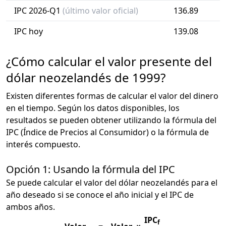
IPC 2026-Q1
(último valor oficial)
136.89
IPC hoy
139.08
¿Cómo calcular el valor presente del
dólar neozelandés de 1999?
Existen diferentes formas de calcular el valor del dinero
en el tiempo. Según los datos disponibles, los
resultados se pueden obtener utilizando la fórmula del
IPC (Índice de Precios al Consumidor) o la fórmula de
interés compuesto.
Opción 1: Usando la fórmula del IPC
Se puede calcular el valor del dólar neozelandés para el
año deseado si se conoce el año inicial y el IPC de
ambos años.
IPC
f