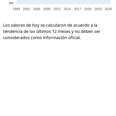
$90
1999
2002
2005
2008
2011
2014
2017
2020
2023
2026
Los valores de hoy se calcularon de acuerdo a la
tendencia de los últimos 12 meses y no deben ser
considerados como información oficial.