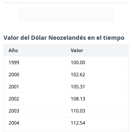
Valor del Dólar Neozelandés en el tiempo
Año
Valor
1999
100.00
2000
102.62
2001
105.31
2002
108.13
2003
110.03
2004
112.54