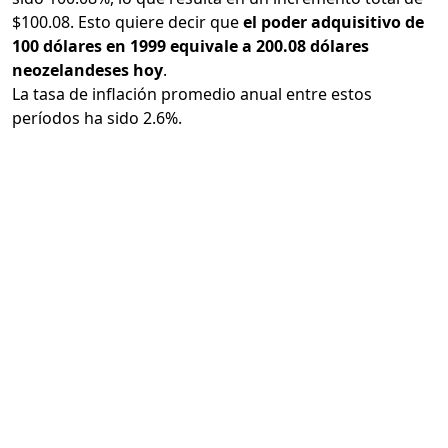
$100.08. Esto quiere decir que
el poder adquisitivo de
100 dólares en 1999 equivale a 200.08 dólares
neozelandeses hoy
.
La tasa de inflación promedio anual entre estos
períodos ha sido 2.6%.