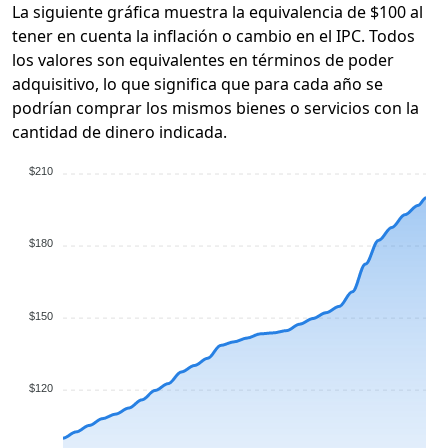
La siguiente gráfica muestra la equivalencia de $100 al
tener en cuenta la inflación o cambio en el IPC. Todos
los valores son equivalentes en términos de poder
adquisitivo, lo que significa que para cada año se
podrían comprar los mismos bienes o servicios con la
cantidad de dinero indicada.
$210
$180
$150
$120