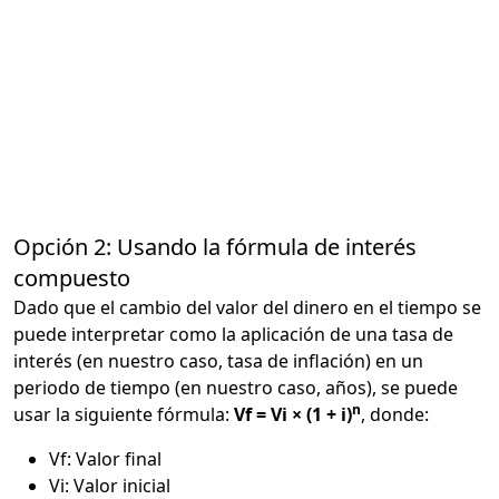
Opción 2: Usando la fórmula de interés
compuesto
Dado que el cambio del valor del dinero en el tiempo se
puede interpretar como la aplicación de una tasa de
interés (en nuestro caso, tasa de inflación) en un
periodo de tiempo (en nuestro caso, años), se puede
n
usar la siguiente fórmula:
Vf = Vi × (1 + i)
, donde:
Vf: Valor final
Vi: Valor inicial