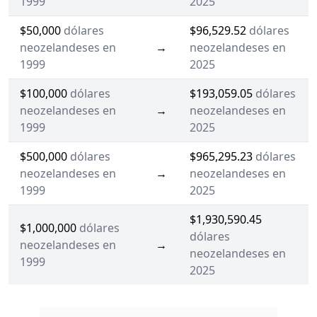
1999
2025
$50,000
dólares
$96,529.52
dólares
neozelandeses en
→
neozelandeses en
1999
2025
$100,000
dólares
$193,059.05
dólares
neozelandeses en
→
neozelandeses en
1999
2025
$500,000
dólares
$965,295.23
dólares
neozelandeses en
→
neozelandeses en
1999
2025
$1,930,590.45
$1,000,000
dólares
dólares
neozelandeses en
→
neozelandeses en
1999
2025