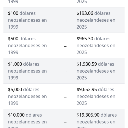
1999
2025
$100
dólares
$193.06
dólares
neozelandeses en
→
neozelandeses en
1999
2025
$500
dólares
$965.30
dólares
neozelandeses en
→
neozelandeses en
1999
2025
$1,000
dólares
$1,930.59
dólares
neozelandeses en
→
neozelandeses en
1999
2025
$5,000
dólares
$9,652.95
dólares
neozelandeses en
→
neozelandeses en
1999
2025
$10,000
dólares
$19,305.90
dólares
neozelandeses en
→
neozelandeses en