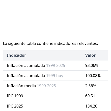
La siguiente tabla contiene indicadores relevantes.
Indicador
Valor
Inflación acumulada
1999-2025
93.06%
Inflación acumulada
1999-hoy
100.08%
Inflación media
1999-2025
2.56%
IPC 1999
69.51
IPC 2025
134.20