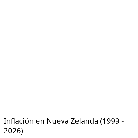
Inflación en Nueva Zelanda (1999 -
2026)