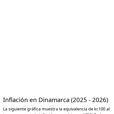
Inflación en Dinamarca (2025 - 2026)
La siguiente gráfica muestra la equivalencia de kr.100 al