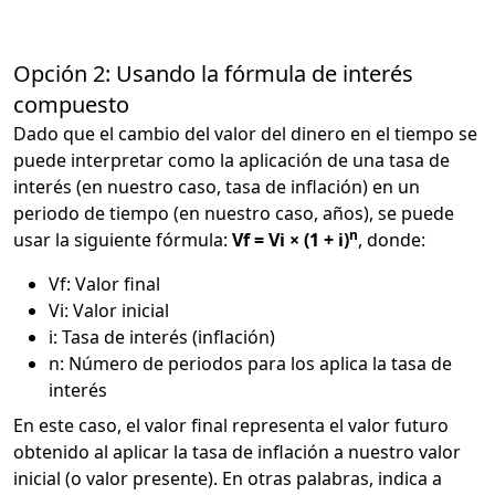
Opción 2: Usando la fórmula de interés
compuesto
Dado que el cambio del valor del dinero en el tiempo se
puede interpretar como la aplicación de una tasa de
interés (en nuestro caso, tasa de inflación) en un
periodo de tiempo (en nuestro caso, años), se puede
n
usar la siguiente fórmula:
Vf = Vi × (1 + i)
, donde:
Vf: Valor final
Vi: Valor inicial
i: Tasa de interés (inflación)
n: Número de periodos para los aplica la tasa de
interés
En este caso, el valor final representa el valor futuro
obtenido al aplicar la tasa de inflación a nuestro valor
inicial (o valor presente). En otras palabras, indica a