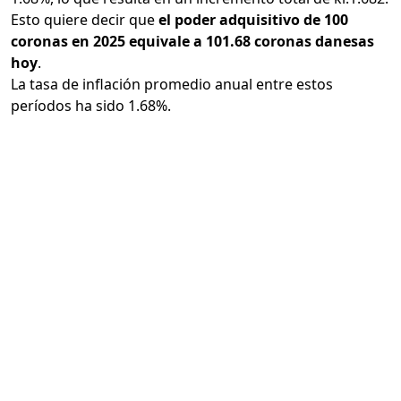
Esto quiere decir que
el poder adquisitivo de 100
coronas en 2025 equivale a 101.68 coronas danesas
hoy
.
La tasa de inflación promedio anual entre estos
períodos ha sido 1.68%.