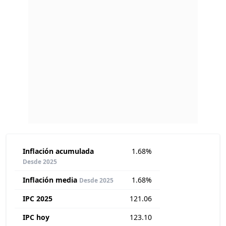
Inflación acumulada
1.68%
Desde 2025
Inflación media
1.68%
Desde 2025
IPC 2025
121.06
IPC hoy
123.10