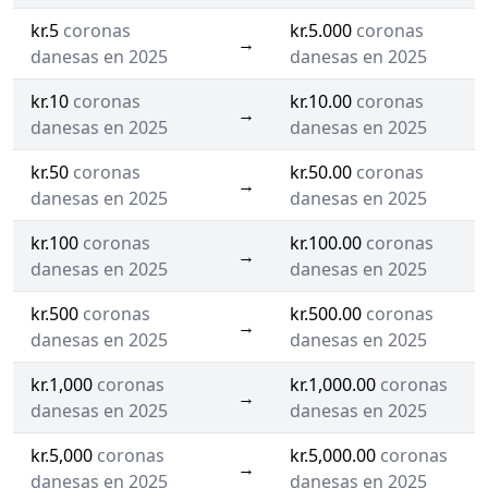
kr.5
coronas
kr.5.000
coronas
→
danesas en 2025
danesas en 2025
kr.10
coronas
kr.10.00
coronas
→
danesas en 2025
danesas en 2025
kr.50
coronas
kr.50.00
coronas
→
danesas en 2025
danesas en 2025
kr.100
coronas
kr.100.00
coronas
→
danesas en 2025
danesas en 2025
kr.500
coronas
kr.500.00
coronas
→
danesas en 2025
danesas en 2025
kr.1,000
coronas
kr.1,000.00
coronas
→
danesas en 2025
danesas en 2025
kr.5,000
coronas
kr.5,000.00
coronas
→
danesas en 2025
danesas en 2025