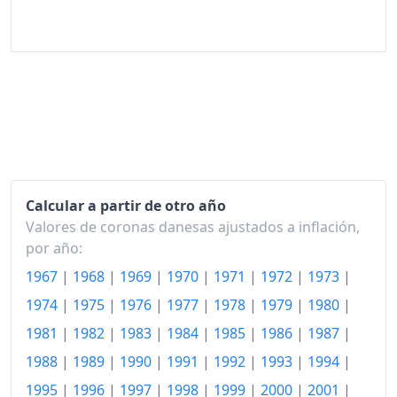
Calcular a partir de otro año
Valores de coronas danesas ajustados a inflación,
por año:
1967
|
1968
|
1969
|
1970
|
1971
|
1972
|
1973
|
1974
|
1975
|
1976
|
1977
|
1978
|
1979
|
1980
|
1981
|
1982
|
1983
|
1984
|
1985
|
1986
|
1987
|
1988
|
1989
|
1990
|
1991
|
1992
|
1993
|
1994
|
1995
|
1996
|
1997
|
1998
|
1999
|
2000
|
2001
|