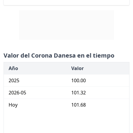
Valor del Corona Danesa en el tiempo
Año
Valor
2025
100.00
2026-05
101.32
Hoy
101.68