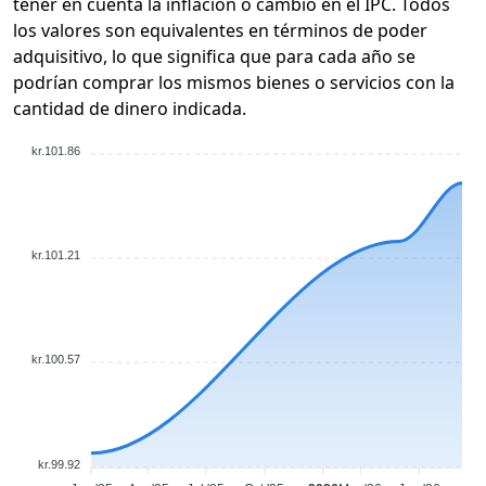
tener en cuenta la inflación o cambio en el IPC. Todos
los valores son equivalentes en términos de poder
adquisitivo, lo que significa que para cada año se
podrían comprar los mismos bienes o servicios con la
cantidad de dinero indicada.
kr.101.86
kr.101.21
kr.100.57
kr.99.92