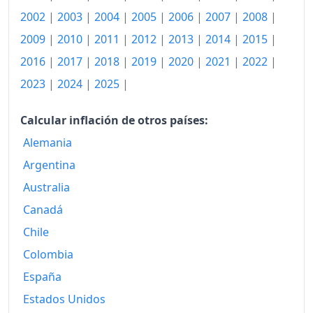
2002
|
2003
|
2004
|
2005
|
2006
|
2007
|
2008
|
2009
|
2010
|
2011
|
2012
|
2013
|
2014
|
2015
|
2016
|
2017
|
2018
|
2019
|
2020
|
2021
|
2022
|
2023
|
2024
|
2025
|
Calcular inflación de otros países:
Alemania
Argentina
Australia
Canadá
Chile
Colombia
España
Estados Unidos