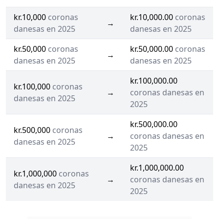
kr.10,000
coronas
kr.10,000.00
coronas
→
danesas en 2025
danesas en 2025
kr.50,000
coronas
kr.50,000.00
coronas
→
danesas en 2025
danesas en 2025
kr.100,000.00
kr.100,000
coronas
→
coronas danesas en
danesas en 2025
2025
kr.500,000.00
kr.500,000
coronas
→
coronas danesas en
danesas en 2025
2025
kr.1,000,000.00
kr.1,000,000
coronas
→
coronas danesas en
danesas en 2025
2025