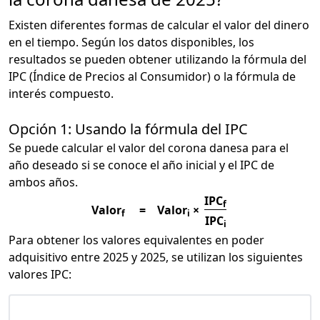
Existen diferentes formas de calcular el valor del dinero
en el tiempo. Según los datos disponibles, los
resultados se pueden obtener utilizando la fórmula del
IPC (Índice de Precios al Consumidor) o la fórmula de
interés compuesto.
Opción 1: Usando la fórmula del IPC
Se puede calcular el valor del corona danesa para el
año deseado si se conoce el año inicial y el IPC de
ambos años.
IPC
f
Valor
=
Valor
×
f
i
IPC
i
Para obtener los valores equivalentes en poder
adquisitivo entre 2025 y 2025, se utilizan los siguientes
valores IPC: