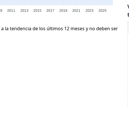
09
2011
2013
2015
2017
2019
2021
2023
2025
 a la tendencia de los últimos 12 meses y no deben ser