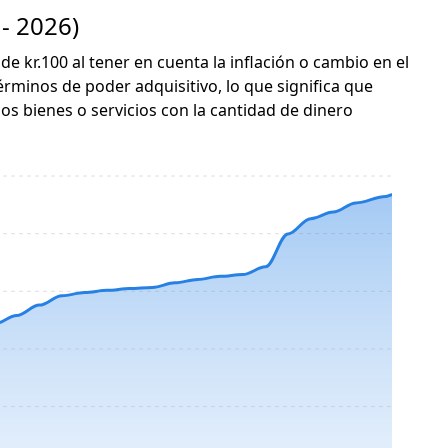
- 2026)
de kr.100 al tener en cuenta la inflación o cambio en el
érminos de poder adquisitivo, lo que significa que
s bienes o servicios con la cantidad de dinero