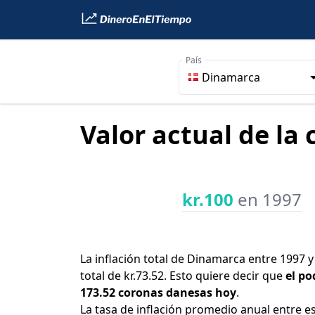
País
Dinamarca
Valor actual de la
kr.100
en 1997
La inflación total de Dinamarca entre 1997 
total de kr.73.52. Esto quiere decir que
el po
173.52 coronas danesas hoy
.
La tasa de inflación promedio anual entre e