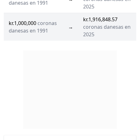
danesas en 1991
2025
kr.1,916,848.57
kr.1,000,000
coronas
→
coronas danesas en
danesas en 1991
2025