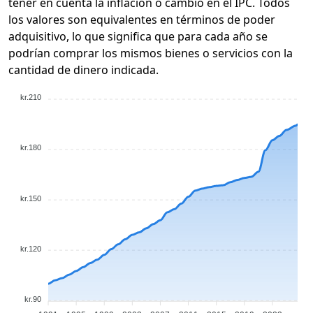
tener en cuenta la inflación o cambio en el IPC. Todos
los valores son equivalentes en términos de poder
adquisitivo, lo que significa que para cada año se
podrían comprar los mismos bienes o servicios con la
cantidad de dinero indicada.
kr.210
kr.180
kr.150
kr.120
kr.90