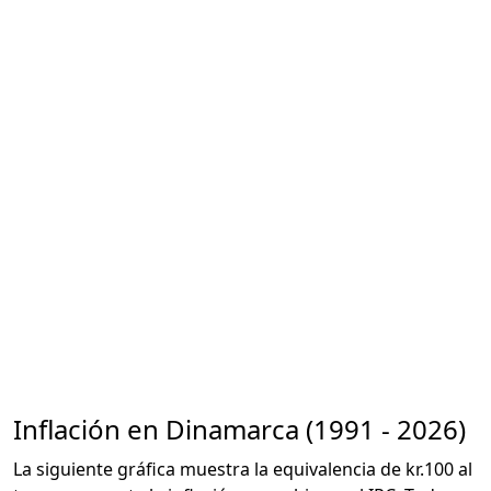
Inflación en Dinamarca (1991 - 2026)
La siguiente gráfica muestra la equivalencia de kr.100 al