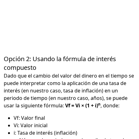
Opción 2: Usando la fórmula de interés
compuesto
Dado que el cambio del valor del dinero en el tiempo se
puede interpretar como la aplicación de una tasa de
interés (en nuestro caso, tasa de inflación) en un
periodo de tiempo (en nuestro caso, años), se puede
n
usar la siguiente fórmula:
Vf = Vi × (1 + i)
, donde:
Vf: Valor final
Vi: Valor inicial
i: Tasa de interés (inflación)