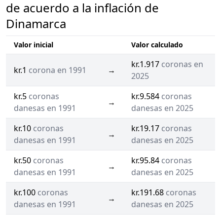
de acuerdo a la inflación de
Dinamarca
Valor inicial
Valor calculado
kr.1.917
coronas en
kr.1
corona en 1991
→
2025
kr.5
coronas
kr.9.584
coronas
→
danesas en 1991
danesas en 2025
kr.10
coronas
kr.19.17
coronas
→
danesas en 1991
danesas en 2025
kr.50
coronas
kr.95.84
coronas
→
danesas en 1991
danesas en 2025
kr.100
coronas
kr.191.68
coronas
→
danesas en 1991
danesas en 2025