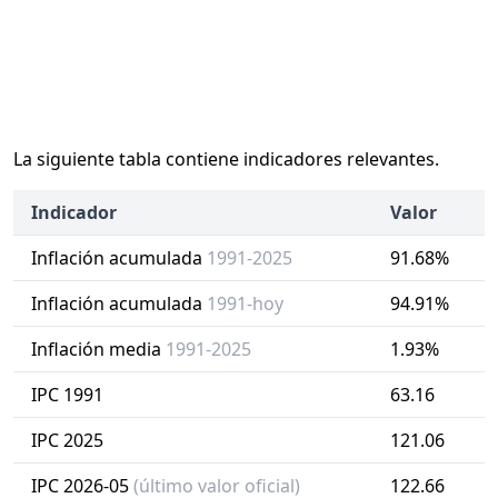
La siguiente tabla contiene indicadores relevantes.
Indicador
Valor
Inflación acumulada
1991-2025
91.68%
Inflación acumulada
1991-hoy
94.91%
Inflación media
1991-2025
1.93%
IPC 1991
63.16
IPC 2025
121.06
IPC 2026-05
(último valor oficial)
122.66