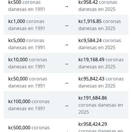
kr.500
coronas
kr.958.42
coronas
→
danesas en 1991
danesas en 2025
kr.1,000
coronas
kr.1,916.85
coronas
→
danesas en 1991
danesas en 2025
kr.5,000
coronas
kr.9,584.24
coronas
→
danesas en 1991
danesas en 2025
kr.10,000
coronas
kr.19,168.49
coronas
→
danesas en 1991
danesas en 2025
kr.50,000
coronas
kr.95,842.43
coronas
→
danesas en 1991
danesas en 2025
kr.191,684.86
kr.100,000
coronas
→
coronas danesas en
danesas en 1991
2025
kr.958,424.29
kr.500,000
coronas
→
coronas danesas en