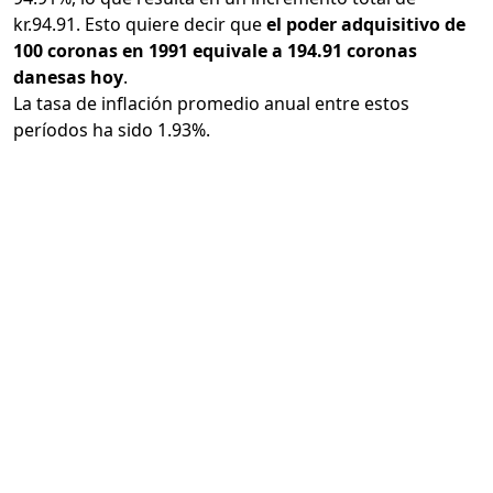
kr.94.91. Esto quiere decir que
el poder adquisitivo de
100 coronas en 1991 equivale a 194.91 coronas
danesas hoy
.
La tasa de inflación promedio anual entre estos
períodos ha sido 1.93%.