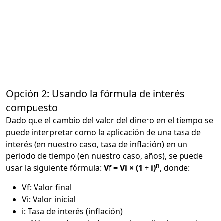
Opción 2: Usando la fórmula de interés
compuesto
Dado que el cambio del valor del dinero en el tiempo se
puede interpretar como la aplicación de una tasa de
interés (en nuestro caso, tasa de inflación) en un
periodo de tiempo (en nuestro caso, años), se puede
n
usar la siguiente fórmula:
Vf = Vi × (1 + i)
, donde:
Vf: Valor final
Vi: Valor inicial
i: Tasa de interés (inflación)