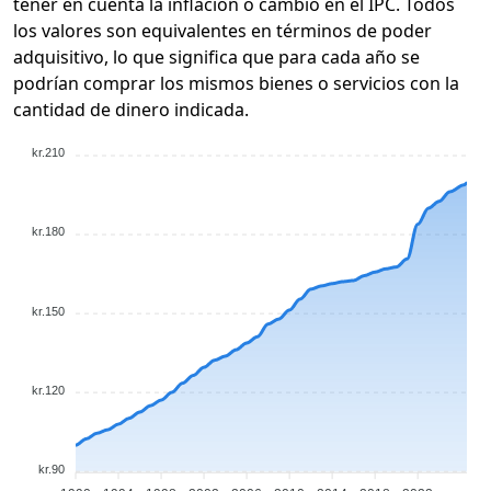
tener en cuenta la inflación o cambio en el IPC. Todos
los valores son equivalentes en términos de poder
adquisitivo, lo que significa que para cada año se
podrían comprar los mismos bienes o servicios con la
cantidad de dinero indicada.
kr.210
kr.180
kr.150
kr.120
kr.90