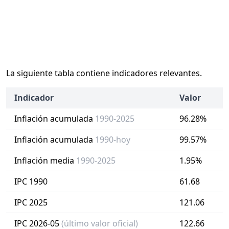
La siguiente tabla contiene indicadores relevantes.
Indicador
Valor
Inflación acumulada
1990-2025
96.28%
Inflación acumulada
1990-hoy
99.57%
Inflación media
1990-2025
1.95%
IPC 1990
61.68
IPC 2025
121.06
IPC 2026-05
(último valor oficial)
122.66