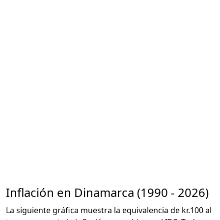
Inflación en Dinamarca (1990 - 2026)
La siguiente gráfica muestra la equivalencia de kr.100 al