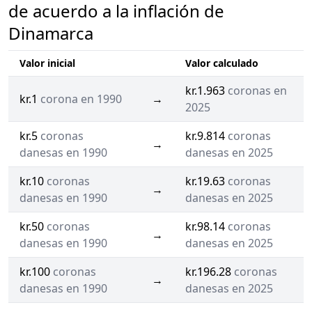
de acuerdo a la inflación de
Dinamarca
Valor inicial
Valor calculado
kr.1.963
coronas en
kr.1
corona en 1990
→
2025
kr.5
coronas
kr.9.814
coronas
→
danesas en 1990
danesas en 2025
kr.10
coronas
kr.19.63
coronas
→
danesas en 1990
danesas en 2025
kr.50
coronas
kr.98.14
coronas
→
danesas en 1990
danesas en 2025
kr.100
coronas
kr.196.28
coronas
→
danesas en 1990
danesas en 2025