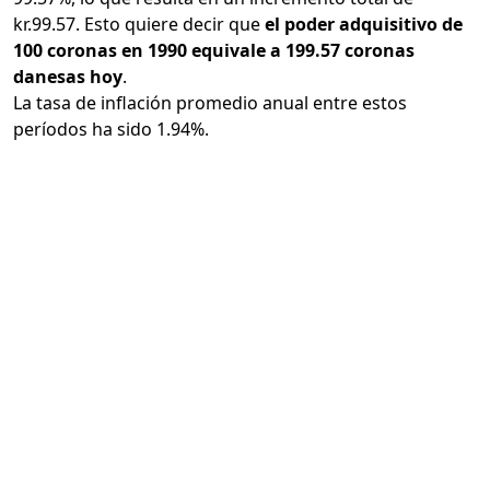
kr.99.57. Esto quiere decir que
el poder adquisitivo de
100 coronas en 1990 equivale a 199.57 coronas
danesas hoy
.
La tasa de inflación promedio anual entre estos
períodos ha sido 1.94%.