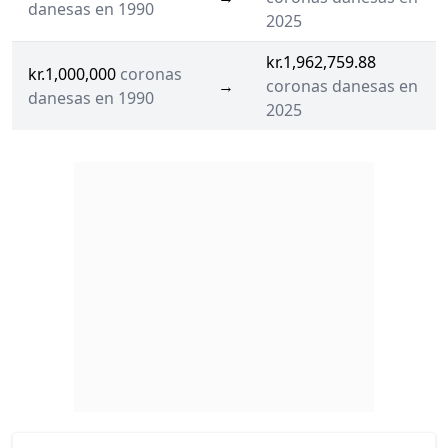
danesas en 1990
2025
kr.1,962,759.88
kr.1,000,000
coronas
→
coronas danesas en
danesas en 1990
2025