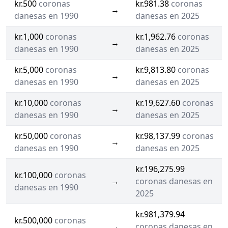
kr.500
coronas
kr.981.38
coronas
→
danesas en 1990
danesas en 2025
kr.1,000
coronas
kr.1,962.76
coronas
→
danesas en 1990
danesas en 2025
kr.5,000
coronas
kr.9,813.80
coronas
→
danesas en 1990
danesas en 2025
kr.10,000
coronas
kr.19,627.60
coronas
→
danesas en 1990
danesas en 2025
kr.50,000
coronas
kr.98,137.99
coronas
→
danesas en 1990
danesas en 2025
kr.196,275.99
kr.100,000
coronas
→
coronas danesas en
danesas en 1990
2025
kr.981,379.94
kr.500,000
coronas
→
coronas danesas en