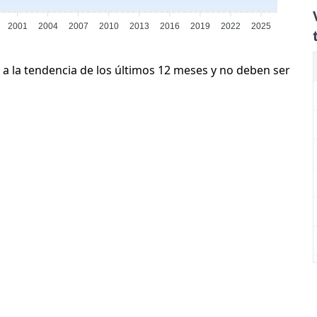
2001
2004
2007
2010
2013
2016
2019
2022
2025
 a la tendencia de los últimos 12 meses y no deben ser