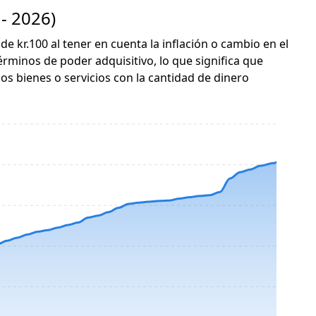
- 2026)
de kr.100 al tener en cuenta la inflación o cambio en el
érminos de poder adquisitivo, lo que significa que
s bienes o servicios con la cantidad de dinero