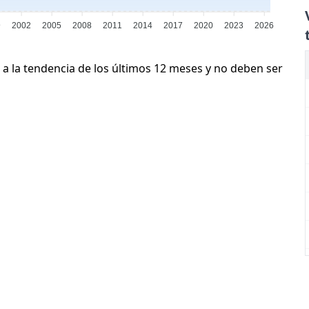
9
2002
2005
2008
2011
2014
2017
2020
2023
2026
 a la tendencia de los últimos 12 meses y no deben ser