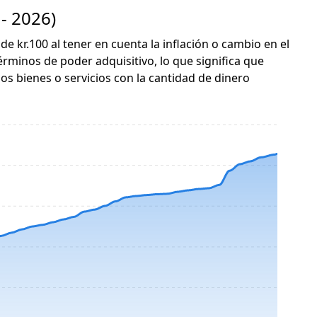
- 2026)
de kr.100 al tener en cuenta la inflación o cambio en el
érminos de poder adquisitivo, lo que significa que
s bienes o servicios con la cantidad de dinero