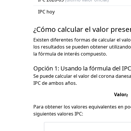
IPC hoy
¿Cómo calcular el valor pres
Existen diferentes formas de calcular el val
los resultados se pueden obtener utilizando
la fórmula de interés compuesto.
Opción 1: Usando la fórmula del IP
Se puede calcular el valor del corona danesa 
IPC de ambos años.
Valor
f
Para obtener los valores equivalentes en pod
siguientes valores IPC: