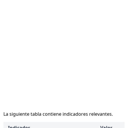
La siguiente tabla contiene indicadores relevantes.
Indicador
Valor