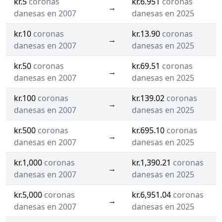
kr.5
coronas
kr.6.951
coronas
→
danesas en 2007
danesas en 2025
kr.10
coronas
kr.13.90
coronas
→
danesas en 2007
danesas en 2025
kr.50
coronas
kr.69.51
coronas
→
danesas en 2007
danesas en 2025
kr.100
coronas
kr.139.02
coronas
→
danesas en 2007
danesas en 2025
kr.500
coronas
kr.695.10
coronas
→
danesas en 2007
danesas en 2025
kr.1,000
coronas
kr.1,390.21
coronas
→
danesas en 2007
danesas en 2025
kr.5,000
coronas
kr.6,951.04
coronas
→
danesas en 2007
danesas en 2025