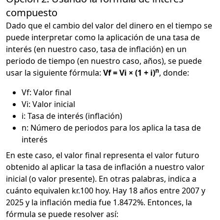
compuesto
Dado que el cambio del valor del dinero en el tiempo se
puede interpretar como la aplicación de una tasa de
interés (en nuestro caso, tasa de inflación) en un
periodo de tiempo (en nuestro caso, años), se puede
n
usar la siguiente fórmula:
Vf = Vi × (1 + i)
, donde:
Vf: Valor final
Vi: Valor inicial
i: Tasa de interés (inflación)
n: Número de periodos para los aplica la tasa de
interés
En este caso, el valor final representa el valor futuro
obtenido al aplicar la tasa de inflación a nuestro valor
inicial (o valor presente). En otras palabras, indica a
cuánto equivalen kr.100 hoy. Hay 18 años entre 2007 y
2025 y la inflación media fue 1.8472%. Entonces, la
fórmula se puede resolver así: