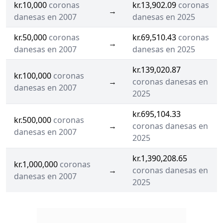
kr.10,000
coronas
kr.13,902.09
coronas
→
danesas en 2007
danesas en 2025
kr.50,000
coronas
kr.69,510.43
coronas
→
danesas en 2007
danesas en 2025
kr.139,020.87
kr.100,000
coronas
→
coronas danesas en
danesas en 2007
2025
kr.695,104.33
kr.500,000
coronas
→
coronas danesas en
danesas en 2007
2025
kr.1,390,208.65
kr.1,000,000
coronas
→
coronas danesas en
danesas en 2007
2025