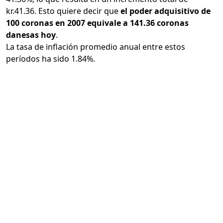
kr.41.36. Esto quiere decir que
el poder adquisitivo de
100 coronas en 2007 equivale a 141.36 coronas
danesas hoy
.
La tasa de inflación promedio anual entre estos
períodos ha sido 1.84%.