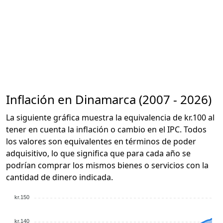
Inflación en Dinamarca (2007 - 2026)
La siguiente gráfica muestra la equivalencia de kr.100 al
tener en cuenta la inflación o cambio en el IPC. Todos
los valores son equivalentes en términos de poder
adquisitivo, lo que significa que para cada año se
podrían comprar los mismos bienes o servicios con la
cantidad de dinero indicada.
kr.150
kr.140