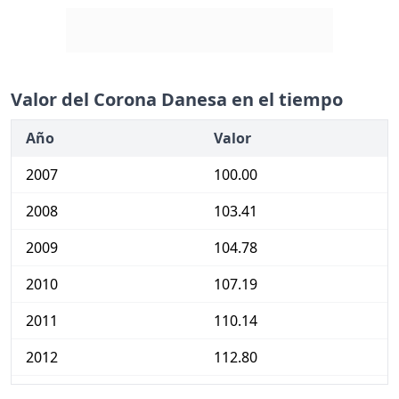
Valor del Corona Danesa en el tiempo
Año
Valor
2007
100.00
2008
103.41
2009
104.78
2010
107.19
2011
110.14
2012
112.80
2013
113.68