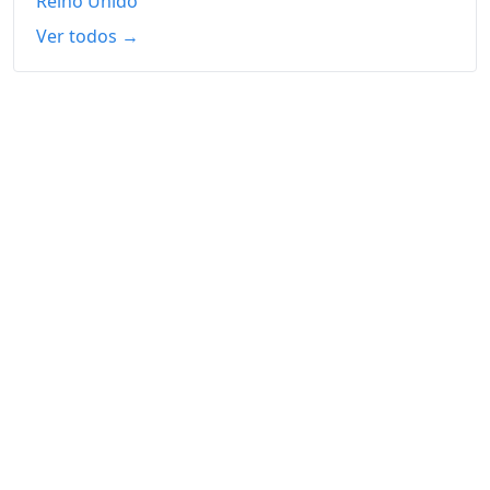
Reino Unido
Ver todos →