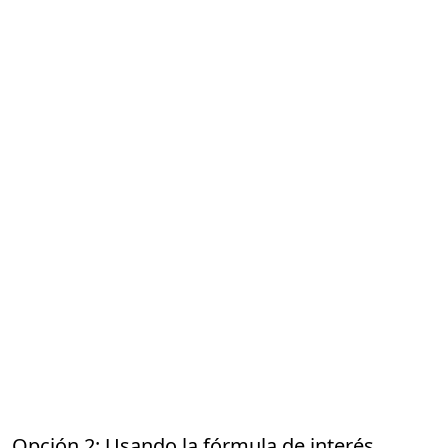
Opción 2: Usando la fórmula de interés