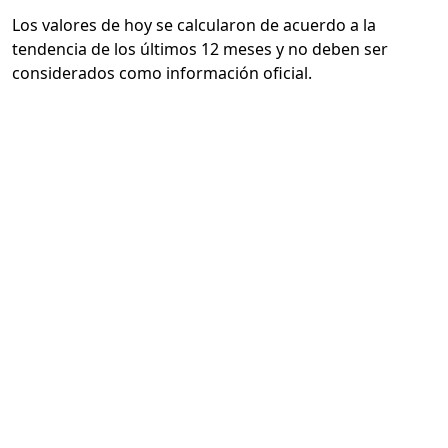
Los valores de hoy se calcularon de acuerdo a la
tendencia de los últimos 12 meses y no deben ser
considerados como información oficial.