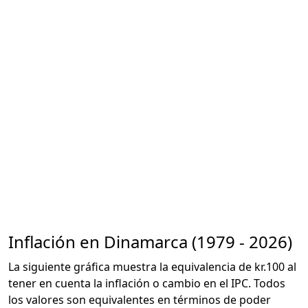
Inflación en Dinamarca (1979 - 2026)
La siguiente gráfica muestra la equivalencia de kr.100 al
tener en cuenta la inflación o cambio en el IPC. Todos
los valores son equivalentes en términos de poder