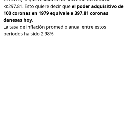
kr.297.81. Esto quiere decir que
el poder adquisitivo de
100 coronas en 1979 equivale a 397.81 coronas
danesas hoy
.
La tasa de inflación promedio anual entre estos
períodos ha sido 2.98%.