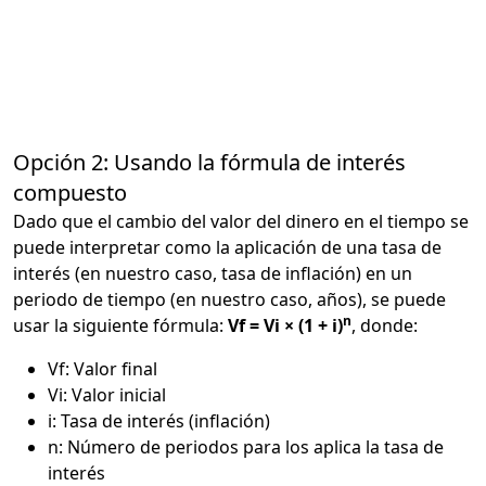
Opción 2: Usando la fórmula de interés
compuesto
Dado que el cambio del valor del dinero en el tiempo se
puede interpretar como la aplicación de una tasa de
interés (en nuestro caso, tasa de inflación) en un
periodo de tiempo (en nuestro caso, años), se puede
n
usar la siguiente fórmula:
Vf = Vi × (1 + i)
, donde:
Vf: Valor final
Vi: Valor inicial
i: Tasa de interés (inflación)
n: Número de periodos para los aplica la tasa de
interés