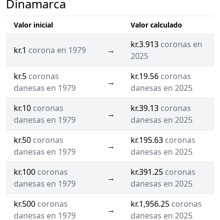
Dinamarca
Valor inicial
Valor calculado
kr.3.913
coronas en
kr.1
corona en 1979
→
2025
kr.5
coronas
kr.19.56
coronas
→
danesas en 1979
danesas en 2025
kr.10
coronas
kr.39.13
coronas
→
danesas en 1979
danesas en 2025
kr.50
coronas
kr.195.63
coronas
→
danesas en 1979
danesas en 2025
kr.100
coronas
kr.391.25
coronas
→
danesas en 1979
danesas en 2025
kr.500
coronas
kr.1,956.25
coronas
→
danesas en 1979
danesas en 2025