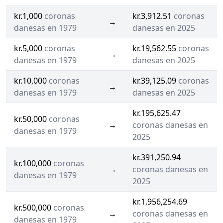
kr.1,000
coronas
kr.3,912.51
coronas
→
danesas en 1979
danesas en 2025
kr.5,000
coronas
kr.19,562.55
coronas
→
danesas en 1979
danesas en 2025
kr.10,000
coronas
kr.39,125.09
coronas
→
danesas en 1979
danesas en 2025
kr.195,625.47
kr.50,000
coronas
→
coronas danesas en
danesas en 1979
2025
kr.391,250.94
kr.100,000
coronas
→
coronas danesas en
danesas en 1979
2025
kr.1,956,254.69
kr.500,000
coronas
→
coronas danesas en
danesas en 1979