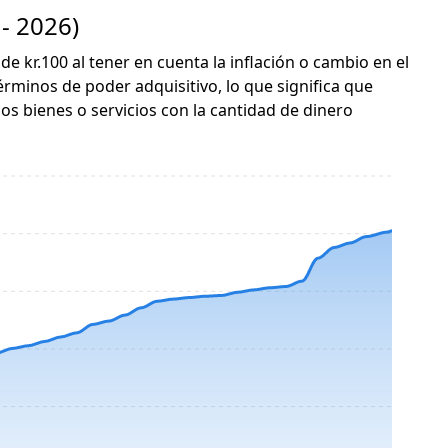
- 2026)
de kr.100 al tener en cuenta la inflación o cambio en el
érminos de poder adquisitivo, lo que significa que
s bienes o servicios con la cantidad de dinero