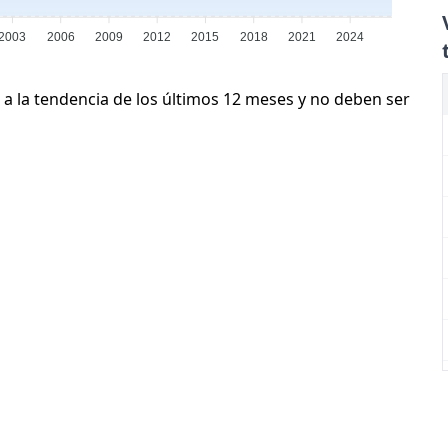
2003
2006
2009
2012
2015
2018
2021
2024
 a la tendencia de los últimos 12 meses y no deben ser