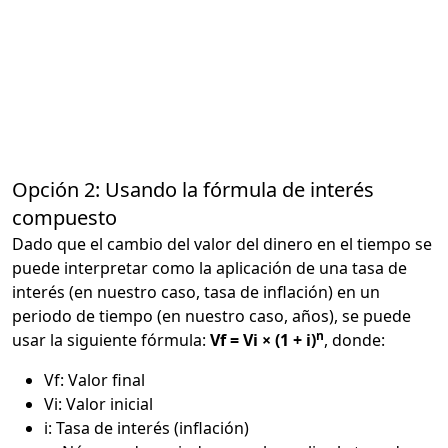
Opción 2: Usando la fórmula de interés
compuesto
Dado que el cambio del valor del dinero en el tiempo se
puede interpretar como la aplicación de una tasa de
interés (en nuestro caso, tasa de inflación) en un
periodo de tiempo (en nuestro caso, años), se puede
n
usar la siguiente fórmula:
Vf = Vi × (1 + i)
, donde:
Vf: Valor final
Vi: Valor inicial
i: Tasa de interés (inflación)