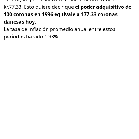
kr.77.33. Esto quiere decir que
el poder adquisitivo de
100 coronas en 1996 equivale a 177.33 coronas
danesas hoy
.
La tasa de inflación promedio anual entre estos
períodos ha sido 1.93%.