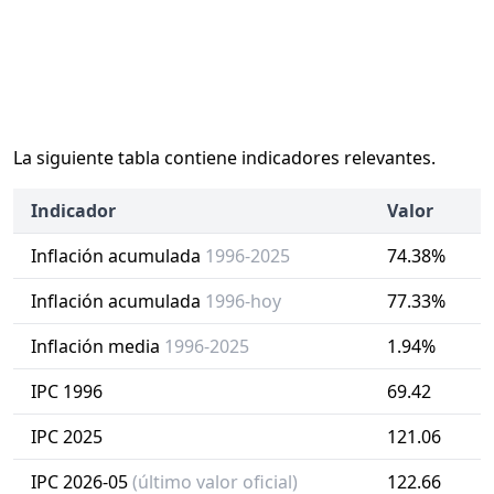
La siguiente tabla contiene indicadores relevantes.
Indicador
Valor
Inflación acumulada
1996-2025
74.38%
Inflación acumulada
1996-hoy
77.33%
Inflación media
1996-2025
1.94%
IPC 1996
69.42
IPC 2025
121.06
IPC 2026-05
(último valor oficial)
122.66