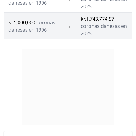
danesas en 1996
2025
kr.1,743,774.57
kr.1,000,000
coronas
→
coronas danesas en
danesas en 1996
2025