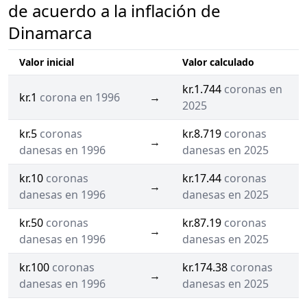
de acuerdo a la inflación de
Dinamarca
Valor inicial
Valor calculado
kr.1.744
coronas en
kr.1
corona en 1996
→
2025
kr.5
coronas
kr.8.719
coronas
→
danesas en 1996
danesas en 2025
kr.10
coronas
kr.17.44
coronas
→
danesas en 1996
danesas en 2025
kr.50
coronas
kr.87.19
coronas
→
danesas en 1996
danesas en 2025
kr.100
coronas
kr.174.38
coronas
→
danesas en 1996
danesas en 2025