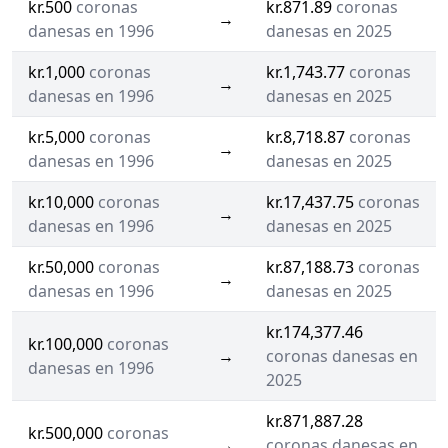
kr.500
coronas
kr.871.89
coronas
→
danesas en 1996
danesas en 2025
kr.1,000
coronas
kr.1,743.77
coronas
→
danesas en 1996
danesas en 2025
kr.5,000
coronas
kr.8,718.87
coronas
→
danesas en 1996
danesas en 2025
kr.10,000
coronas
kr.17,437.75
coronas
→
danesas en 1996
danesas en 2025
kr.50,000
coronas
kr.87,188.73
coronas
→
danesas en 1996
danesas en 2025
kr.174,377.46
kr.100,000
coronas
→
coronas danesas en
danesas en 1996
2025
kr.871,887.28
kr.500,000
coronas
→
coronas danesas en