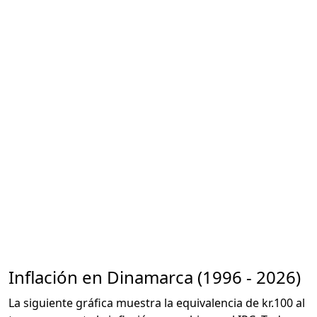
Inflación en Dinamarca (1996 - 2026)
La siguiente gráfica muestra la equivalencia de kr.100 al