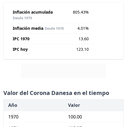
Inflación acumulada
805.43%
Desde 1970
Inflación media
4.01%
Desde 1970
IPC 1970
13.60
IPC hoy
123.10
Valor del Corona Danesa en el tiempo
Año
Valor
1970
100.00