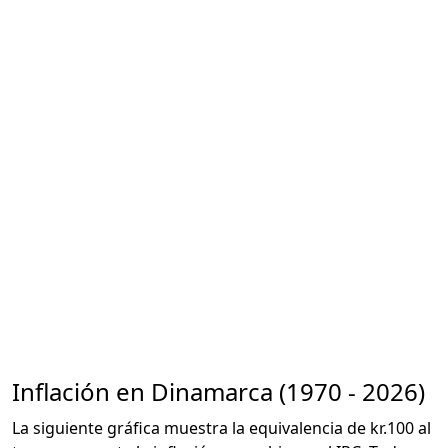
Inflación en Dinamarca (1970 - 2026)
La siguiente gráfica muestra la equivalencia de kr.100 al