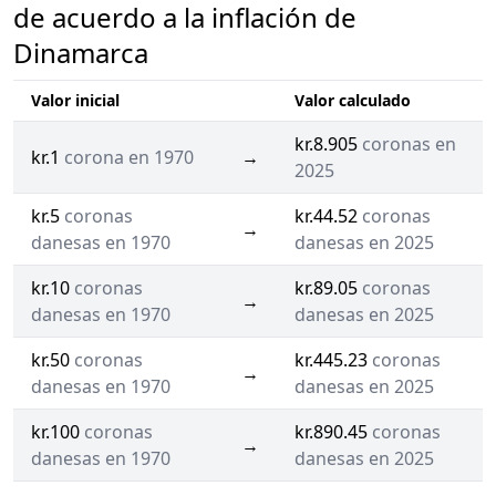
de acuerdo a la inflación de
Dinamarca
Valor inicial
Valor calculado
kr.8.905
coronas en
kr.1
corona en 1970
→
2025
kr.5
coronas
kr.44.52
coronas
→
danesas en 1970
danesas en 2025
kr.10
coronas
kr.89.05
coronas
→
danesas en 1970
danesas en 2025
kr.50
coronas
kr.445.23
coronas
→
danesas en 1970
danesas en 2025
kr.100
coronas
kr.890.45
coronas
→
danesas en 1970
danesas en 2025