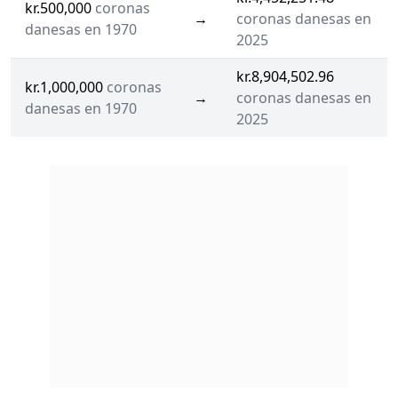
kr.500,000
coronas
→
coronas danesas en
danesas en 1970
2025
kr.8,904,502.96
kr.1,000,000
coronas
→
coronas danesas en
danesas en 1970
2025