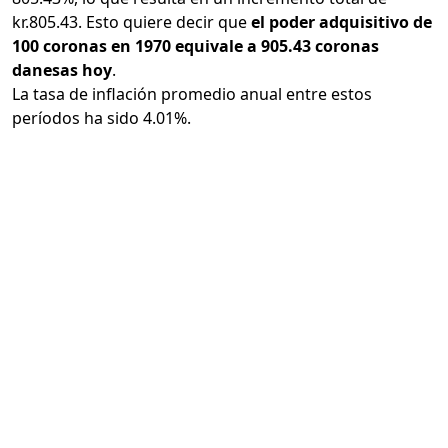
kr.805.43. Esto quiere decir que
el poder adquisitivo de
100 coronas en 1970 equivale a 905.43 coronas
danesas hoy
.
La tasa de inflación promedio anual entre estos
períodos ha sido 4.01%.