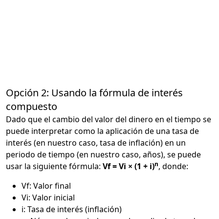
Opción 2: Usando la fórmula de interés
compuesto
Dado que el cambio del valor del dinero en el tiempo se
puede interpretar como la aplicación de una tasa de
interés (en nuestro caso, tasa de inflación) en un
periodo de tiempo (en nuestro caso, años), se puede
n
usar la siguiente fórmula:
Vf = Vi × (1 + i)
, donde:
Vf: Valor final
Vi: Valor inicial
i: Tasa de interés (inflación)