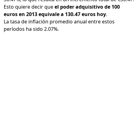
Esto quiere decir que
el poder adquisitivo de 100
euros en 2013 equivale a 130.47 euros hoy
.
La tasa de inflación promedio anual entre estos
períodos ha sido 2.07%.