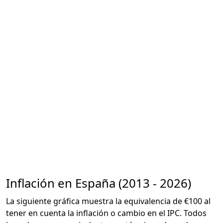
Inflación en España (2013 - 2026)
La siguiente gráfica muestra la equivalencia de €100 al
tener en cuenta la inflación o cambio en el IPC. Todos