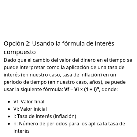
Opción 2: Usando la fórmula de interés
compuesto
Dado que el cambio del valor del dinero en el tiempo se
puede interpretar como la aplicación de una tasa de
interés (en nuestro caso, tasa de inflación) en un
periodo de tiempo (en nuestro caso, años), se puede
n
usar la siguiente fórmula:
Vf = Vi × (1 + i)
, donde:
Vf: Valor final
Vi: Valor inicial
i: Tasa de interés (inflación)
n: Número de periodos para los aplica la tasa de
interés