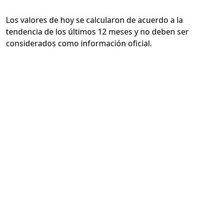
Los valores de hoy se calcularon de acuerdo a la
tendencia de los últimos 12 meses y no deben ser
considerados como información oficial.