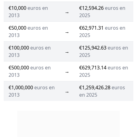
€10,000
euros en
€12,594.26
euros en
→
2013
2025
€50,000
euros en
€62,971.31
euros en
→
2013
2025
€100,000
euros en
€125,942.63
euros en
→
2013
2025
€500,000
euros en
€629,713.14
euros en
→
2013
2025
€1,000,000
euros en
€1,259,426.28
euros
→
2013
en 2025