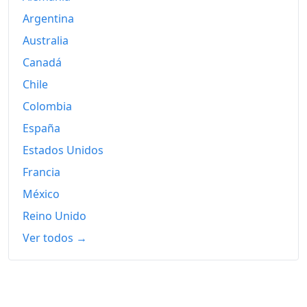
Argentina
Australia
Canadá
Chile
Colombia
España
Estados Unidos
Francia
México
Reino Unido
Ver todos →