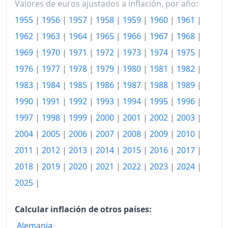
Valores de euros ajustados a inflación, por año:
1955
|
1956
|
1957
|
1958
|
1959
|
1960
|
1961
|
1962
|
1963
|
1964
|
1965
|
1966
|
1967
|
1968
|
1969
|
1970
|
1971
|
1972
|
1973
|
1974
|
1975
|
1976
|
1977
|
1978
|
1979
|
1980
|
1981
|
1982
|
1983
|
1984
|
1985
|
1986
|
1987
|
1988
|
1989
|
1990
|
1991
|
1992
|
1993
|
1994
|
1995
|
1996
|
1997
|
1998
|
1999
|
2000
|
2001
|
2002
|
2003
|
2004
|
2005
|
2006
|
2007
|
2008
|
2009
|
2010
|
2011
|
2012
|
2013
|
2014
|
2015
|
2016
|
2017
|
2018
|
2019
|
2020
|
2021
|
2022
|
2023
|
2024
|
2025
|
Calcular inflación de otros países:
Alemania