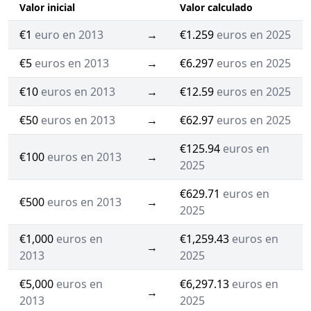
Valor inicial
Valor calculado
€1
euro en 2013
→
€1.259
euros en 2025
€5
euros en 2013
→
€6.297
euros en 2025
€10
euros en 2013
→
€12.59
euros en 2025
€50
euros en 2013
→
€62.97
euros en 2025
€125.94
euros en
€100
euros en 2013
→
2025
€629.71
euros en
€500
euros en 2013
→
2025
€1,000
euros en
€1,259.43
euros en
→
2013
2025
€5,000
euros en
€6,297.13
euros en
→
2013
2025