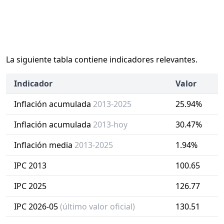
La siguiente tabla contiene indicadores relevantes.
Indicador
Valor
Inflación acumulada
2013-2025
25.94%
Inflación acumulada
2013-hoy
30.47%
Inflación media
2013-2025
1.94%
IPC 2013
100.65
IPC 2025
126.77
IPC 2026-05
(último valor oficial)
130.51