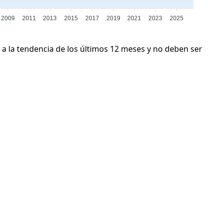
2009
2011
2013
2015
2017
2019
2021
2023
2025
 a la tendencia de los últimos 12 meses y no deben ser