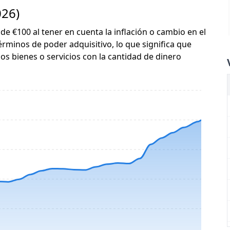
026)
 de €100 al tener en cuenta la inflación o cambio en el
érminos de poder adquisitivo, lo que significa que
s bienes o servicios con la cantidad de dinero