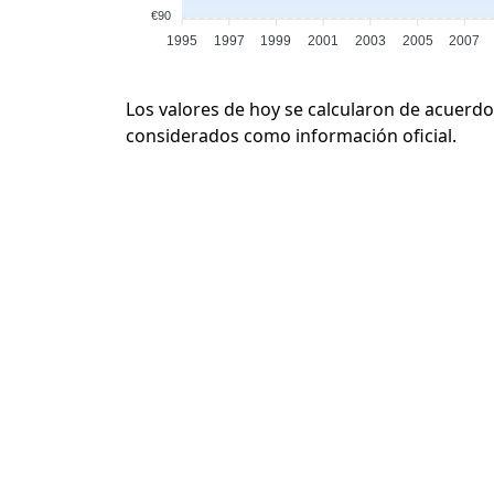
€90
1995
1997
1999
2001
2003
2005
2007
Los valores de hoy se calcularon de acuerdo
considerados como información oficial.