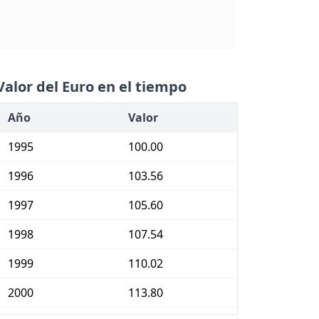
Valor del Euro en el tiempo
Año
Valor
1995
100.00
1996
103.56
1997
105.60
1998
107.54
1999
110.02
2000
113.80