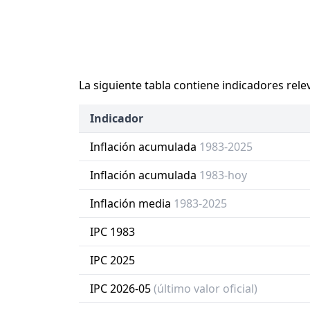
La siguiente tabla contiene indicadores rele
Indicador
Inflación acumulada
1983-2025
Inflación acumulada
1983-hoy
Inflación media
1983-2025
IPC 1983
IPC 2025
IPC 2026-05
(último valor oficial)