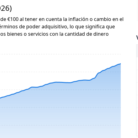
026)
 de €100 al tener en cuenta la inflación o cambio en el
érminos de poder adquisitivo, lo que significa que
s bienes o servicios con la cantidad de dinero