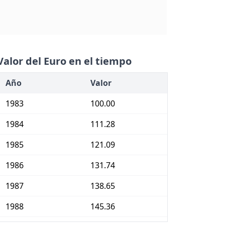
Valor del Euro en el tiempo
Año
Valor
1983
100.00
1984
111.28
1985
121.09
1986
131.74
1987
138.65
1988
145.36