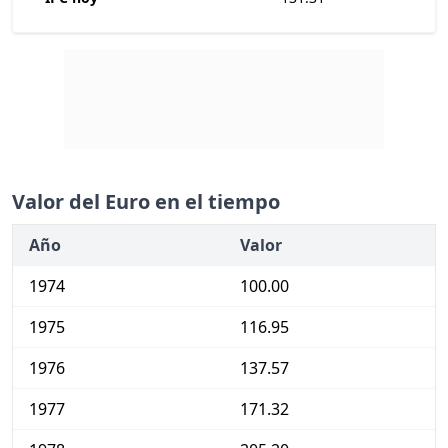
Valor del Euro en el tiempo
Año
Valor
1974
100.00
1975
116.95
1976
137.57
1977
171.32