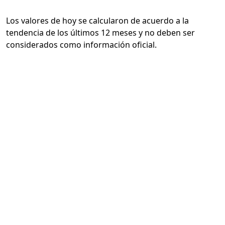
Los valores de hoy se calcularon de acuerdo a la
tendencia de los últimos 12 meses y no deben ser
considerados como información oficial.