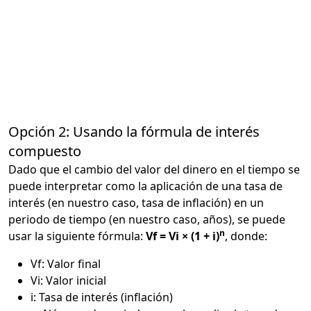
Opción 2: Usando la fórmula de interés
compuesto
Dado que el cambio del valor del dinero en el tiempo se
puede interpretar como la aplicación de una tasa de
interés (en nuestro caso, tasa de inflación) en un
periodo de tiempo (en nuestro caso, años), se puede
n
usar la siguiente fórmula:
Vf = Vi × (1 + i)
, donde:
Vf: Valor final
Vi: Valor inicial
i: Tasa de interés (inflación)