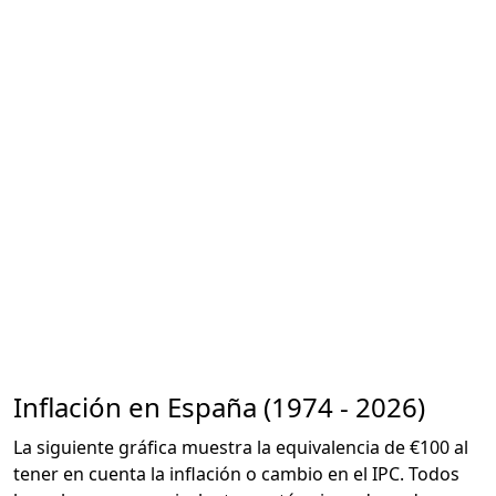
Inflación en España (1974 - 2026)
La siguiente gráfica muestra la equivalencia de €100 al
tener en cuenta la inflación o cambio en el IPC. Todos