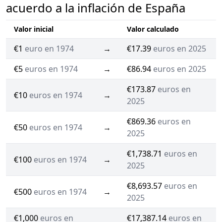
acuerdo a la inflación de España
Valor inicial
Valor calculado
€1
euro en 1974
→
€17.39
euros en 2025
€5
euros en 1974
→
€86.94
euros en 2025
€173.87
euros en
€10
euros en 1974
→
2025
€869.36
euros en
€50
euros en 1974
→
2025
€1,738.71
euros en
€100
euros en 1974
→
2025
€8,693.57
euros en
€500
euros en 1974
→
2025
€1,000
euros en
€17,387.14
euros en