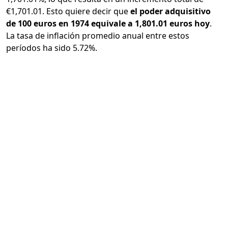
€1,701.01. Esto quiere decir que
el poder adquisitivo
de 100 euros en 1974 equivale a 1,801.01 euros hoy
.
La tasa de inflación promedio anual entre estos
períodos ha sido 5.72%.