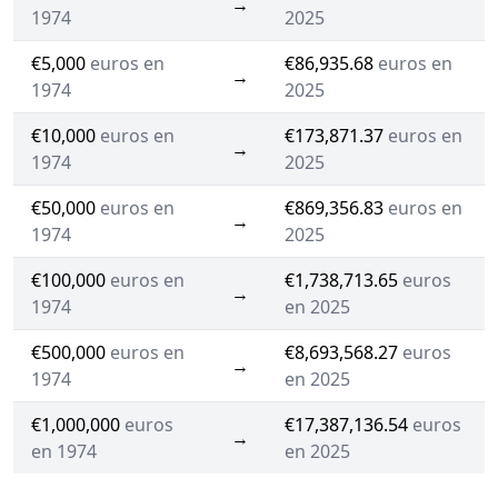
→
1974
2025
€5,000
euros en
€86,935.68
euros en
→
1974
2025
€10,000
euros en
€173,871.37
euros en
→
1974
2025
€50,000
euros en
€869,356.83
euros en
→
1974
2025
€100,000
euros en
€1,738,713.65
euros
→
1974
en 2025
€500,000
euros en
€8,693,568.27
euros
→
1974
en 2025
€1,000,000
euros
€17,387,136.54
euros
→
en 1974
en 2025