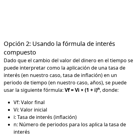
Opción 2: Usando la fórmula de interés
compuesto
Dado que el cambio del valor del dinero en el tiempo se
puede interpretar como la aplicación de una tasa de
interés (en nuestro caso, tasa de inflación) en un
periodo de tiempo (en nuestro caso, años), se puede
n
usar la siguiente fórmula:
Vf = Vi × (1 + i)
, donde:
Vf: Valor final
Vi: Valor inicial
i: Tasa de interés (inflación)
n: Número de periodos para los aplica la tasa de
interés