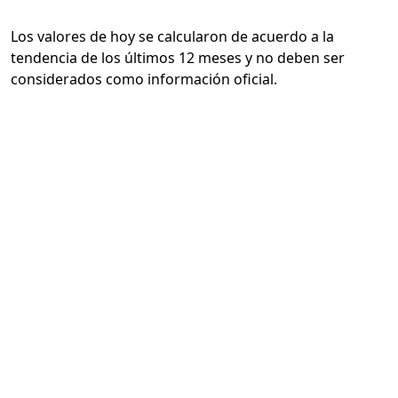
Los valores de hoy se calcularon de acuerdo a la
tendencia de los últimos 12 meses y no deben ser
considerados como información oficial.