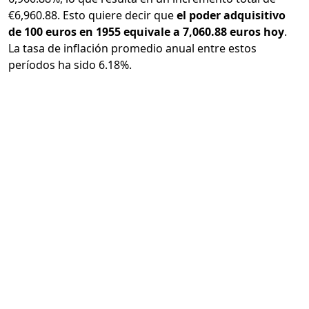
€6,960.88. Esto quiere decir que
el poder adquisitivo
de 100 euros en 1955 equivale a 7,060.88 euros hoy
.
La tasa de inflación promedio anual entre estos
períodos ha sido 6.18%.