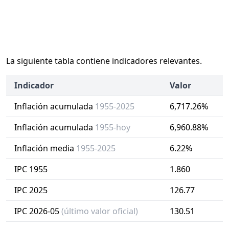
La siguiente tabla contiene indicadores relevantes.
Indicador
Valor
Inflación acumulada
1955-2025
6,717.26%
Inflación acumulada
1955-hoy
6,960.88%
Inflación media
1955-2025
6.22%
IPC 1955
1.860
IPC 2025
126.77
IPC 2026-05
(último valor oficial)
130.51