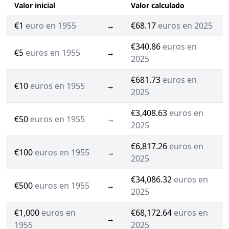
Valor inicial
Valor calculado
€1
euro en 1955
→
€68.17
euros en 2025
€340.86
euros en
€5
euros en 1955
→
2025
€681.73
euros en
€10
euros en 1955
→
2025
€3,408.63
euros en
€50
euros en 1955
→
2025
€6,817.26
euros en
€100
euros en 1955
→
2025
€34,086.32
euros en
€500
euros en 1955
→
2025
€1,000
euros en
€68,172.64
euros en
→
1955
2025