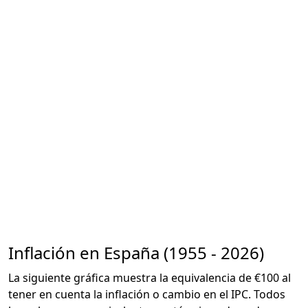
Inflación en España (1955 - 2026)
La siguiente gráfica muestra la equivalencia de €100 al
tener en cuenta la inflación o cambio en el IPC. Todos