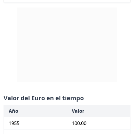
Valor del Euro en el tiempo
Año
Valor
1955
100.00