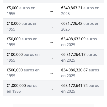
€5,000
euros en
€340,863.21
euros en
→
1955
2025
€10,000
euros en
€681,726.42
euros en
→
1955
2025
€50,000
euros en
€3,408,632.09
euros
→
1955
en 2025
€100,000
euros en
€6,817,264.17
euros
→
1955
en 2025
€500,000
euros en
€34,086,320.87
euros
→
1955
en 2025
€1,000,000
euros
€68,172,641.74
euros
→
en 1955
en 2025