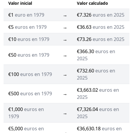
Valor inicial
Valor calculado
€1
euro en 1979
→
€7.326
euros en 2025
€5
euros en 1979
→
€36.63
euros en 2025
€10
euros en 1979
→
€73.26
euros en 2025
€366.30
euros en
€50
euros en 1979
→
2025
€732.60
euros en
€100
euros en 1979
→
2025
€3,663.02
euros en
€500
euros en 1979
→
2025
€1,000
euros en
€7,326.04
euros en
→
1979
2025
€5,000
euros en
€36,630.18
euros en
→