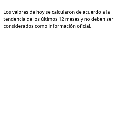
Los valores de hoy se calcularon de acuerdo a la
tendencia de los últimos 12 meses y no deben ser
considerados como información oficial.