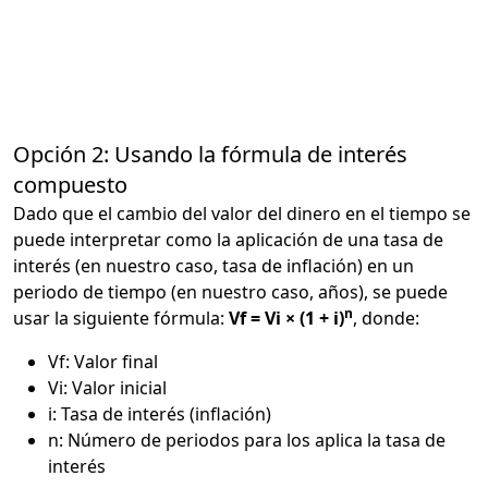
Opción 2: Usando la fórmula de interés
compuesto
Dado que el cambio del valor del dinero en el tiempo se
puede interpretar como la aplicación de una tasa de
interés (en nuestro caso, tasa de inflación) en un
periodo de tiempo (en nuestro caso, años), se puede
n
usar la siguiente fórmula:
Vf = Vi × (1 + i)
, donde:
Vf: Valor final
Vi: Valor inicial
i: Tasa de interés (inflación)
n: Número de periodos para los aplica la tasa de
interés