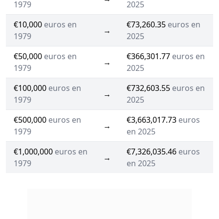
1979
2025
€10,000
euros en
€73,260.35
euros en
→
1979
2025
€50,000
euros en
€366,301.77
euros en
→
1979
2025
€100,000
euros en
€732,603.55
euros en
→
1979
2025
€500,000
euros en
€3,663,017.73
euros
→
1979
en 2025
€1,000,000
euros en
€7,326,035.46
euros
→
1979
en 2025