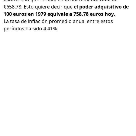
€658.78. Esto quiere decir que
el poder adquisitivo de
100 euros en 1979 equivale a 758.78 euros hoy
.
La tasa de inflación promedio anual entre estos
períodos ha sido 4.41%.