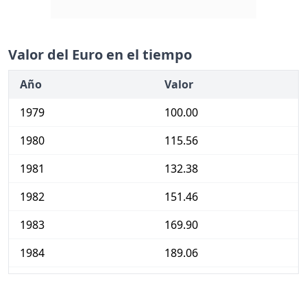
Valor del Euro en el tiempo
Año
Valor
1979
100.00
1980
115.56
1981
132.38
1982
151.46
1983
169.90
1984
189.06
1985
205.73