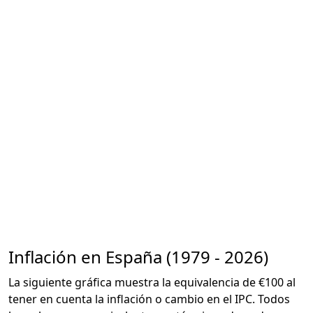
Inflación en España (1979 - 2026)
La siguiente gráfica muestra la equivalencia de €100 al
tener en cuenta la inflación o cambio en el IPC. Todos