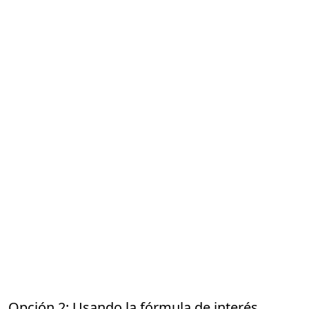
Opción 2: Usando la fórmula de interés