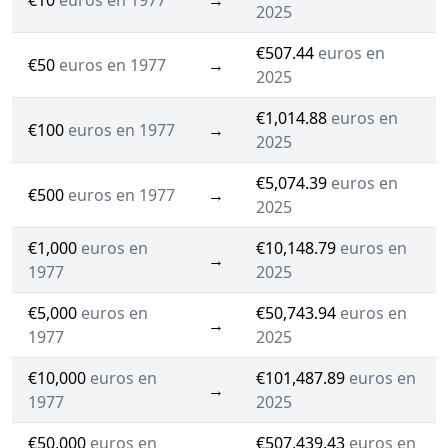
€10
euros en 1977
→
2025
€507.44
euros en
€50
euros en 1977
→
2025
€1,014.88
euros en
€100
euros en 1977
→
2025
€5,074.39
euros en
€500
euros en 1977
→
2025
€1,000
euros en
€10,148.79
euros en
→
1977
2025
€5,000
euros en
€50,743.94
euros en
→
1977
2025
€10,000
euros en
€101,487.89
euros en
→
1977
2025
€50,000
euros en
€507,439.43
euros en