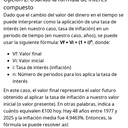
compuesto
Dado que el cambio del valor del dinero en el tiempo se
puede interpretar como la aplicación de una tasa de
interés (en nuestro caso, tasa de inflación) en un
periodo de tiempo (en nuestro caso, años), se puede
n
usar la siguiente fórmula:
Vf = Vi × (1 + i)
, donde:
Vf: Valor final
Vi: Valor inicial
i: Tasa de interés (inflación)
n: Número de periodos para los aplica la tasa de
interés
En este caso, el valor final representa el valor futuro
obtenido al aplicar la tasa de inflación a nuestro valor
inicial (o valor presente). En otras palabras, indica a
cuánto equivalen €100 hoy. Hay 48 años entre 1977 y
2025 y la inflación media fue 4.9463%. Entonces, la
fórmula se puede resolver así: