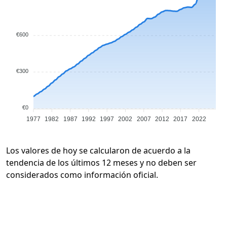
€600
€300
€0
1977
1982
1987
1992
1997
2002
2007
2012
2017
2022
Los valores de hoy se calcularon de acuerdo a la
tendencia de los últimos 12 meses y no deben ser
considerados como información oficial.