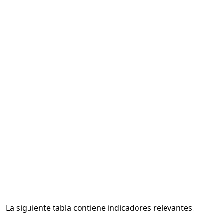
La siguiente tabla contiene indicadores relevantes.