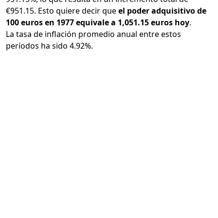
€951.15. Esto quiere decir que
el poder adquisitivo de
100 euros en 1977 equivale a 1,051.15 euros hoy
.
La tasa de inflación promedio anual entre estos
períodos ha sido 4.92%.