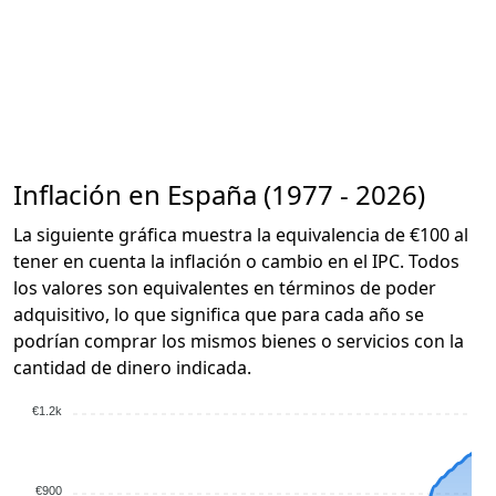
Inflación en España (1977 - 2026)
La siguiente gráfica muestra la equivalencia de €100 al
tener en cuenta la inflación o cambio en el IPC. Todos
los valores son equivalentes en términos de poder
adquisitivo, lo que significa que para cada año se
podrían comprar los mismos bienes o servicios con la
cantidad de dinero indicada.
€1.2k
€900