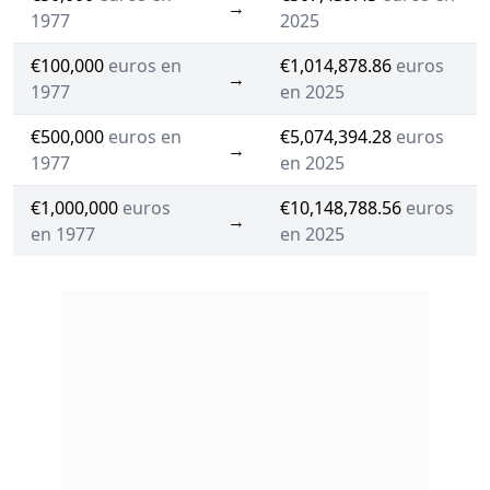
→
1977
2025
€100,000
euros en
€1,014,878.86
euros
→
1977
en 2025
€500,000
euros en
€5,074,394.28
euros
→
1977
en 2025
€1,000,000
euros
€10,148,788.56
euros
→
en 1977
en 2025