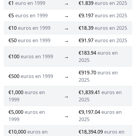
€1
euro en 1999
→
€1.839
euros en 2025
€5
euros en 1999
→
€9.197
euros en 2025
€10
euros en 1999
→
€18.39
euros en 2025
€50
euros en 1999
→
€91.97
euros en 2025
€183.94
euros en
€100
euros en 1999
→
2025
€919.70
euros en
€500
euros en 1999
→
2025
€1,000
euros en
€1,839.41
euros en
→
1999
2025
€5,000
euros en
€9,197.04
euros en
→
1999
2025
€10,000
euros en
€18,394.09
euros en
→