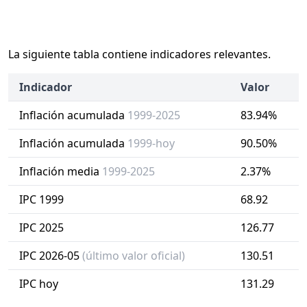
La siguiente tabla contiene indicadores relevantes.
Indicador
Valor
Inflación acumulada
1999-2025
83.94%
Inflación acumulada
1999-hoy
90.50%
Inflación media
1999-2025
2.37%
IPC 1999
68.92
IPC 2025
126.77
IPC 2026-05
(último valor oficial)
130.51
IPC hoy
131.29