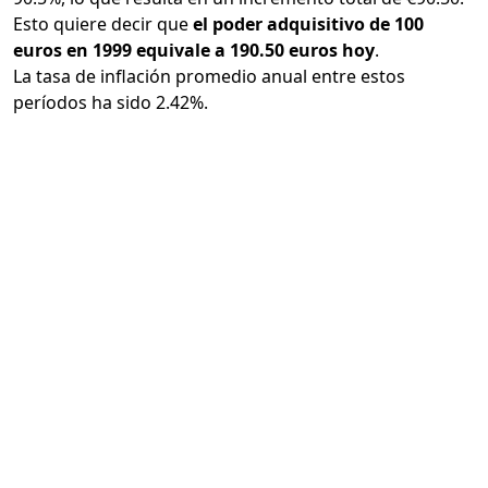
Esto quiere decir que
el poder adquisitivo de 100
euros en 1999 equivale a 190.50 euros hoy
.
La tasa de inflación promedio anual entre estos
períodos ha sido 2.42%.