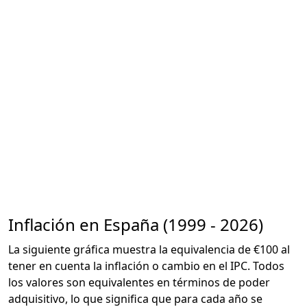
Inflación en España (1999 - 2026)
La siguiente gráfica muestra la equivalencia de €100 al
tener en cuenta la inflación o cambio en el IPC. Todos
los valores son equivalentes en términos de poder
adquisitivo, lo que significa que para cada año se