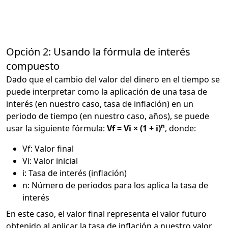
Opción 2: Usando la fórmula de interés
compuesto
Dado que el cambio del valor del dinero en el tiempo se
puede interpretar como la aplicación de una tasa de
interés (en nuestro caso, tasa de inflación) en un
periodo de tiempo (en nuestro caso, años), se puede
n
usar la siguiente fórmula:
Vf = Vi × (1 + i)
, donde:
Vf: Valor final
Vi: Valor inicial
i: Tasa de interés (inflación)
n: Número de periodos para los aplica la tasa de
interés
En este caso, el valor final representa el valor futuro
obtenido al aplicar la tasa de inflación a nuestro valor