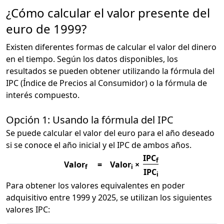
¿Cómo calcular el valor presente del
euro de 1999?
Existen diferentes formas de calcular el valor del dinero
en el tiempo. Según los datos disponibles, los
resultados se pueden obtener utilizando la fórmula del
IPC (Índice de Precios al Consumidor) o la fórmula de
interés compuesto.
Opción 1: Usando la fórmula del IPC
Se puede calcular el valor del euro para el año deseado
si se conoce el año inicial y el IPC de ambos años.
IPC
f
Valor
=
Valor
×
f
i
IPC
i
Para obtener los valores equivalentes en poder
adquisitivo entre 1999 y 2025, se utilizan los siguientes
valores IPC: