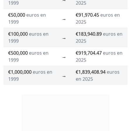
1999
2025
€50,000
euros en
€91,970.45
euros en
→
1999
2025
€100,000
euros en
€183,940.89
euros en
→
1999
2025
€500,000
euros en
€919,704.47
euros en
→
1999
2025
€1,000,000
euros en
€1,839,408.94
euros
→
1999
en 2025