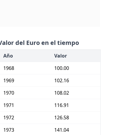
Valor del Euro en el tiempo
Año
Valor
1968
100.00
1969
102.16
1970
108.02
1971
116.91
1972
126.58
1973
141.04