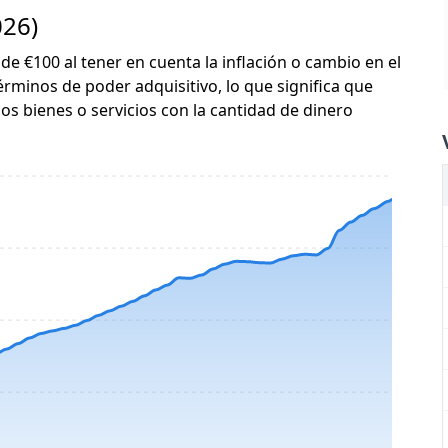
026)
 de €100 al tener en cuenta la inflación o cambio en el
érminos de poder adquisitivo, lo que significa que
s bienes o servicios con la cantidad de dinero