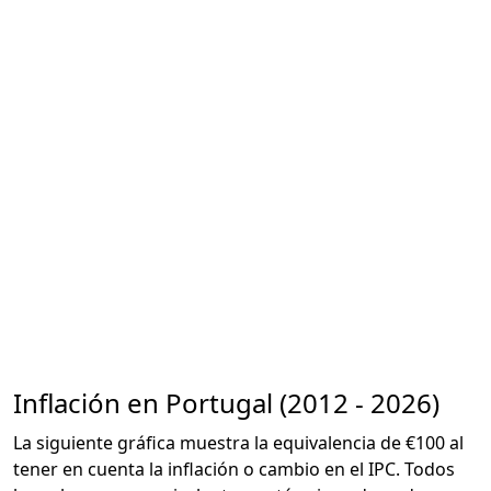
Inflación en Portugal (2012 - 2026)
La siguiente gráfica muestra la equivalencia de €100 al
tener en cuenta la inflación o cambio en el IPC. Todos