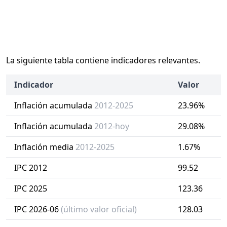
La siguiente tabla contiene indicadores relevantes.
Indicador
Valor
Inflación acumulada
2012-2025
23.96%
Inflación acumulada
2012-hoy
29.08%
Inflación media
2012-2025
1.67%
IPC 2012
99.52
IPC 2025
123.36
IPC 2026-06
(último valor oficial)
128.03