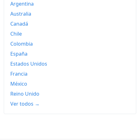
Argentina
Australia
Canadá
Chile
Colombia
España
Estados Unidos
Francia
México
Reino Unido
Ver todos →