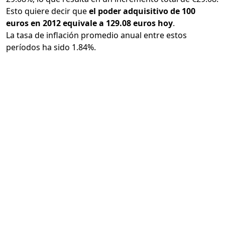
Esto quiere decir que
el poder adquisitivo de 100
euros en 2012 equivale a 129.08 euros hoy
.
La tasa de inflación promedio anual entre estos
períodos ha sido 1.84%.