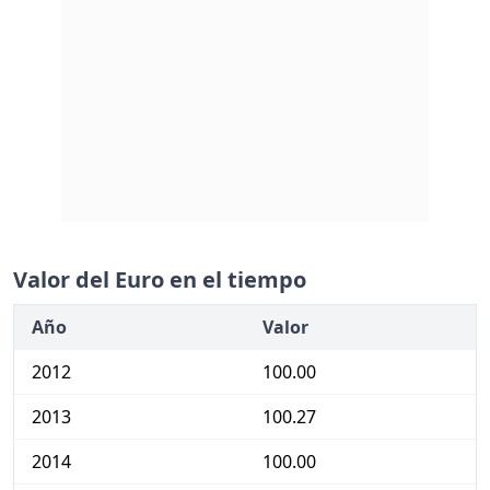
Valor del Euro en el tiempo
Año
Valor
2012
100.00
2013
100.27
2014
100.00