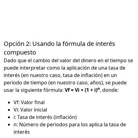
Opción 2: Usando la fórmula de interés
compuesto
Dado que el cambio del valor del dinero en el tiempo se
puede interpretar como la aplicación de una tasa de
interés (en nuestro caso, tasa de inflación) en un
periodo de tiempo (en nuestro caso, años), se puede
n
usar la siguiente fórmula:
Vf = Vi × (1 + i)
, donde:
Vf: Valor final
Vi: Valor inicial
i: Tasa de interés (inflación)
n: Número de periodos para los aplica la tasa de
interés