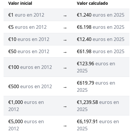
Valor inicial
Valor calculado
€1
euro en 2012
→
€1.240
euros en 2025
€5
euros en 2012
→
€6.198
euros en 2025
€10
euros en 2012
→
€12.40
euros en 2025
€50
euros en 2012
→
€61.98
euros en 2025
€123.96
euros en
€100
euros en 2012
→
2025
€619.79
euros en
€500
euros en 2012
→
2025
€1,000
euros en
€1,239.58
euros en
→
2012
2025
€5,000
euros en
€6,197.91
euros en
→
2012
2025