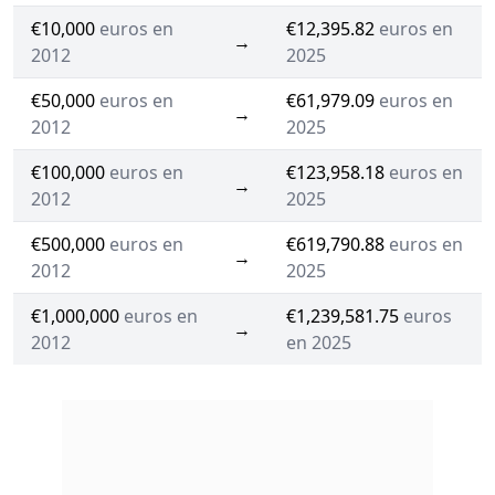
€10,000
euros en
€12,395.82
euros en
→
2012
2025
€50,000
euros en
€61,979.09
euros en
→
2012
2025
€100,000
euros en
€123,958.18
euros en
→
2012
2025
€500,000
euros en
€619,790.88
euros en
→
2012
2025
€1,000,000
euros en
€1,239,581.75
euros
→
2012
en 2025