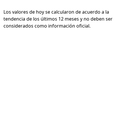
Los valores de hoy se calcularon de acuerdo a la
tendencia de los últimos 12 meses y no deben ser
considerados como información oficial.