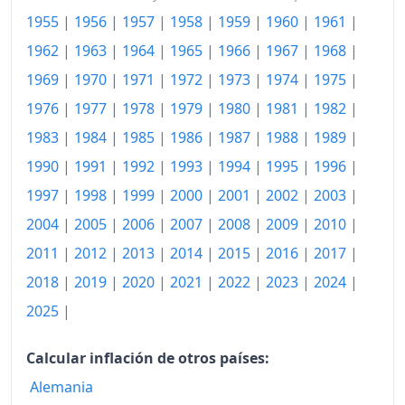
1955
|
1956
|
1957
|
1958
|
1959
|
1960
|
1961
|
1962
|
1963
|
1964
|
1965
|
1966
|
1967
|
1968
|
1969
|
1970
|
1971
|
1972
|
1973
|
1974
|
1975
|
1976
|
1977
|
1978
|
1979
|
1980
|
1981
|
1982
|
1983
|
1984
|
1985
|
1986
|
1987
|
1988
|
1989
|
1990
|
1991
|
1992
|
1993
|
1994
|
1995
|
1996
|
1997
|
1998
|
1999
|
2000
|
2001
|
2002
|
2003
|
2004
|
2005
|
2006
|
2007
|
2008
|
2009
|
2010
|
2011
|
2012
|
2013
|
2014
|
2015
|
2016
|
2017
|
2018
|
2019
|
2020
|
2021
|
2022
|
2023
|
2024
|
2025
|
Calcular inflación de otros países:
Alemania