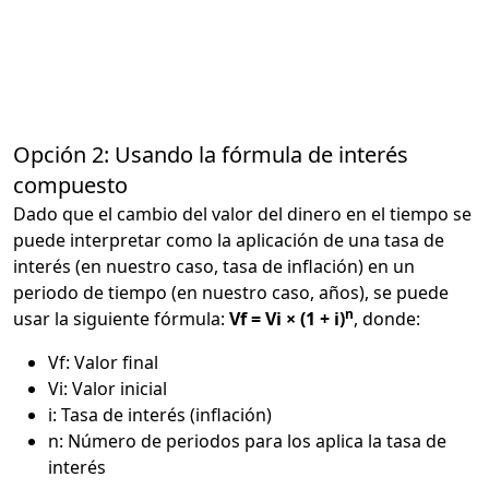
Opción 2: Usando la fórmula de interés
compuesto
Dado que el cambio del valor del dinero en el tiempo se
puede interpretar como la aplicación de una tasa de
interés (en nuestro caso, tasa de inflación) en un
periodo de tiempo (en nuestro caso, años), se puede
n
usar la siguiente fórmula:
Vf = Vi × (1 + i)
, donde:
Vf: Valor final
Vi: Valor inicial
i: Tasa de interés (inflación)
n: Número de periodos para los aplica la tasa de
interés