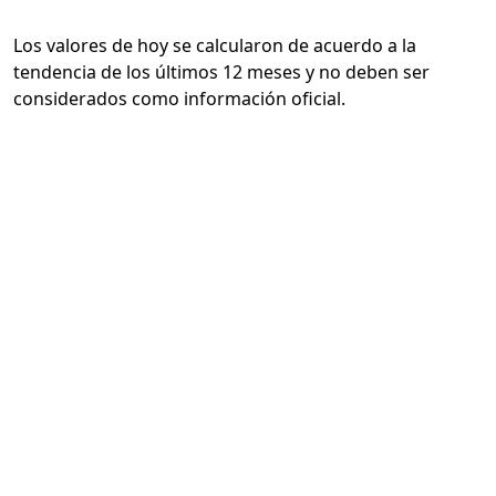
Los valores de hoy se calcularon de acuerdo a la
tendencia de los últimos 12 meses y no deben ser
considerados como información oficial.