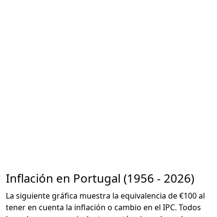
Inflación en Portugal (1956 - 2026)
La siguiente gráfica muestra la equivalencia de €100 al
tener en cuenta la inflación o cambio en el IPC. Todos