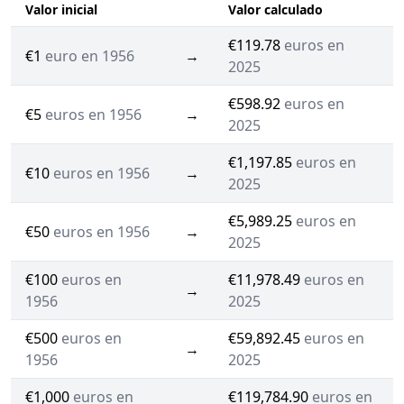
Valor inicial
Valor calculado
€119.78
euros en
€1
euro en 1956
→
2025
€598.92
euros en
€5
euros en 1956
→
2025
€1,197.85
euros en
€10
euros en 1956
→
2025
€5,989.25
euros en
€50
euros en 1956
→
2025
€100
euros en
€11,978.49
euros en
→
1956
2025
€500
euros en
€59,892.45
euros en
→
1956
2025
€1,000
euros en
€119,784.90
euros en