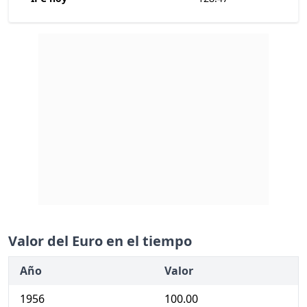
Valor del Euro en el tiempo
Año
Valor
1956
100.00