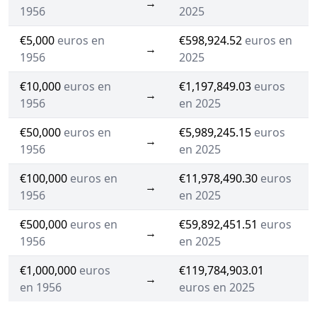
→
1956
2025
€5,000
euros en
€598,924.52
euros en
→
1956
2025
€10,000
euros en
€1,197,849.03
euros
→
1956
en 2025
€50,000
euros en
€5,989,245.15
euros
→
1956
en 2025
€100,000
euros en
€11,978,490.30
euros
→
1956
en 2025
€500,000
euros en
€59,892,451.51
euros
→
1956
en 2025
€1,000,000
euros
€119,784,903.01
→
en 1956
euros en 2025