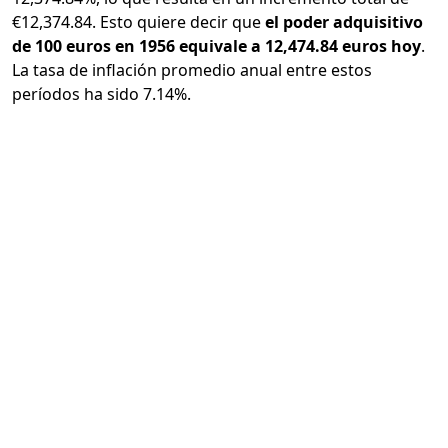
€12,374.84. Esto quiere decir que
el poder adquisitivo
de 100 euros en 1956 equivale a 12,474.84 euros hoy
.
La tasa de inflación promedio anual entre estos
períodos ha sido 7.14%.