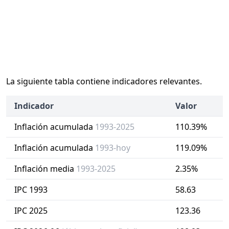
La siguiente tabla contiene indicadores relevantes.
Indicador
Valor
Inflación acumulada
1993-2025
110.39%
Inflación acumulada
1993-hoy
119.09%
Inflación media
1993-2025
2.35%
IPC 1993
58.63
IPC 2025
123.36