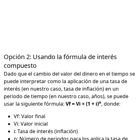
Opción 2: Usando la fórmula de interés
compuesto
Dado que el cambio del valor del dinero en el tiempo se
puede interpretar como la aplicación de una tasa de
interés (en nuestro caso, tasa de inflación) en un
periodo de tiempo (en nuestro caso, años), se puede
n
usar la siguiente fórmula:
Vf = Vi × (1 + i)
, donde:
Vf: Valor final
Vi: Valor inicial
i: Tasa de interés (inflación)
n: Número de periodos para los aplica la tasa de