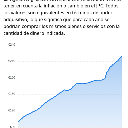
tener en cuenta la inflación o cambio en el IPC. Todos
los valores son equivalentes en términos de poder
adquisitivo, lo que significa que para cada año se
podrían comprar los mismos bienes o servicios con la
cantidad de dinero indicada.
€240
€210
€180
€150
€120
€90