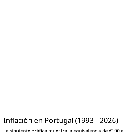
Inflación en Portugal (1993 - 2026)
La siguiente gráfica muestra la equivalencia de €100 al