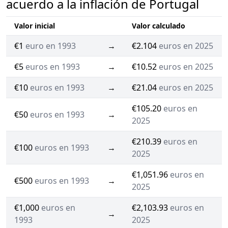
acuerdo a la inflación de Portugal
Valor inicial
Valor calculado
€1
euro en 1993
→
€2.104
euros en 2025
€5
euros en 1993
→
€10.52
euros en 2025
€10
euros en 1993
→
€21.04
euros en 2025
€105.20
euros en
€50
euros en 1993
→
2025
€210.39
euros en
€100
euros en 1993
→
2025
€1,051.96
euros en
€500
euros en 1993
→
2025
€1,000
euros en
€2,103.93
euros en
→
1993
2025