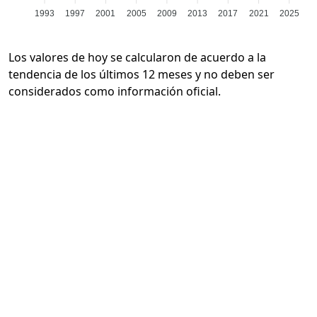
1993
1997
2001
2005
2009
2013
2017
2021
2025
Los valores de hoy se calcularon de acuerdo a la
tendencia de los últimos 12 meses y no deben ser
considerados como información oficial.