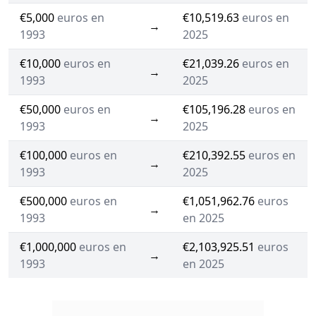
€5,000
euros en
€10,519.63
euros en
→
1993
2025
€10,000
euros en
€21,039.26
euros en
→
1993
2025
€50,000
euros en
€105,196.28
euros en
→
1993
2025
€100,000
euros en
€210,392.55
euros en
→
1993
2025
€500,000
euros en
€1,051,962.76
euros
→
1993
en 2025
€1,000,000
euros en
€2,103,925.51
euros
→
1993
en 2025