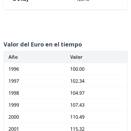
Valor del Euro en el tiempo
Año
Valor
1996
100.00
1997
102.34
1998
104.97
1999
107.43
2000
110.49
2001
115.32