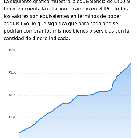
La siguiente gráfica muestra la equivalencia de €100 al
tener en cuenta la inflación o cambio en el IPC. Todos
los valores son equivalentes en términos de poder
adquisitivo, lo que significa que para cada año se
podrían comprar los mismos bienes o servicios con la
cantidad de dinero indicada.
€210
€180
€150
€120