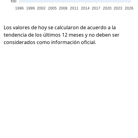
€90
1996
1999
2002
2005
2008
2011
2014
2017
2020
2023
2026
Los valores de hoy se calcularon de acuerdo a la
tendencia de los últimos 12 meses y no deben ser
considerados como información oficial.