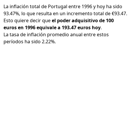
La inflación total de Portugal entre 1996 y hoy ha sido
93.47%, lo que resulta en un incremento total de €93.47.
Esto quiere decir que
el poder adquisitivo de 100
euros en 1996 equivale a 193.47 euros hoy
.
La tasa de inflación promedio anual entre estos
períodos ha sido 2.22%.