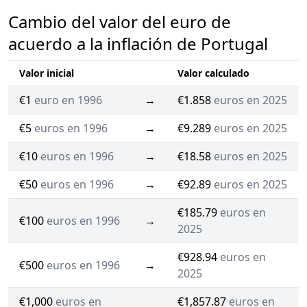
Cambio del valor del euro de
acuerdo a la inflación de Portugal
Valor inicial
Valor calculado
€1
euro en 1996
→
€1.858
euros en 2025
€5
euros en 1996
→
€9.289
euros en 2025
€10
euros en 1996
→
€18.58
euros en 2025
€50
euros en 1996
→
€92.89
euros en 2025
€185.79
euros en
€100
euros en 1996
→
2025
€928.94
euros en
€500
euros en 1996
→
2025
€1,000
euros en
€1,857.87
euros en