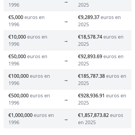
→
1996
2025
€5,000
euros en
€9,289.37
euros en
→
1996
2025
€10,000
euros en
€18,578.74
euros en
→
1996
2025
€50,000
euros en
€92,893.69
euros en
→
1996
2025
€100,000
euros en
€185,787.38
euros en
→
1996
2025
€500,000
euros en
€928,936.91
euros en
→
1996
2025
€1,000,000
euros en
€1,857,873.82
euros
→
1996
en 2025