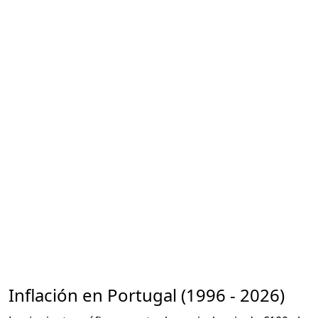
Inflación en Portugal (1996 - 2026)