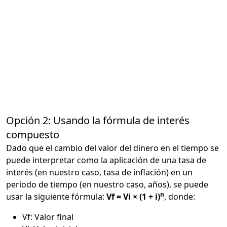
Opción 2: Usando la fórmula de interés
compuesto
Dado que el cambio del valor del dinero en el tiempo se
puede interpretar como la aplicación de una tasa de
interés (en nuestro caso, tasa de inflación) en un
periodo de tiempo (en nuestro caso, años), se puede
n
usar la siguiente fórmula:
Vf = Vi × (1 + i)
, donde:
Vf: Valor final